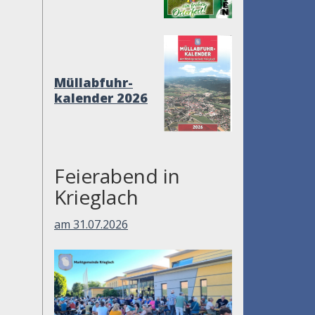
Müllabfuhr-
kalender 2026
Feierabend in
Krieglach
am 31.07.2026