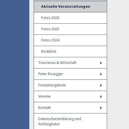
Aktuelle Veranstaltungen
Fotos 2026
Fotos 2025
Fotos 2024
Rückblick
Tourismus & Wirtschaft
Peter Rosegger
Freizeitangebote
Vereine
Kontakt
Datenschutzerklärung und
Amtssignatur