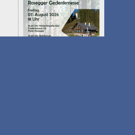
Umfall´n tut
am 14.08.2026