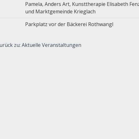
Pamela, Anders Art, Kunsttherapie Elisabeth Fen
und Marktgemeinde Krieglach
Parkplatz vor der Bäckerei Rothwangl
urück zu: Aktuelle Veranstaltungen