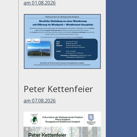
am 01.08.2026
Peter Kettenfeier
am 07.08.2026