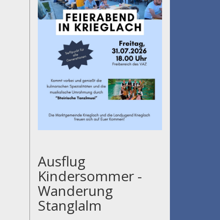
Ausflug
Kindersommer -
Wanderung
Stanglalm