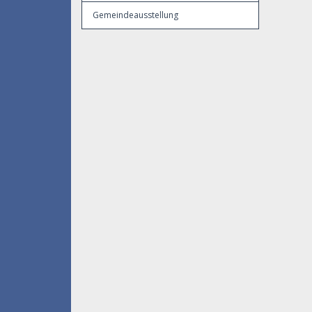
Gemeindeausstellung