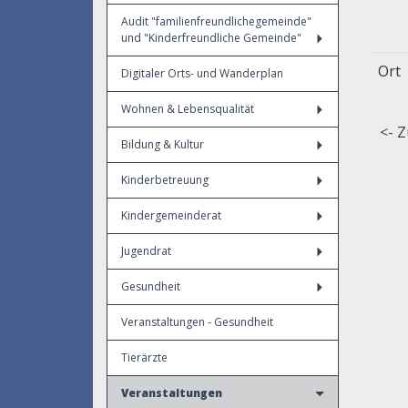
Audit "familienfreundlichegemeinde"
und "Kinderfreundliche Gemeinde"
Ort
Digitaler Orts- und Wanderplan
Wohnen & Lebensqualität
<- Z
Bildung & Kultur
Kinderbetreuung
Kindergemeinderat
Jugendrat
Gesundheit
Veranstaltungen - Gesundheit
Tierärzte
Veranstaltungen