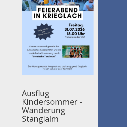
Ausflug
Kindersommer -
Wanderung
Stanglalm