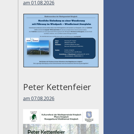
am 01.08.2026
Peter Kettenfeier
am 07.08.2026