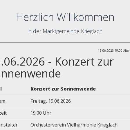
Herzlich Willkommen
in der Marktgemeinde Krieglach
19.06.2026 19:00 Alter
.06.2026 - Konzert zur
onnenwende
l
Konzert zur Sonnenwende
um
Freitag, 19.06.2026
zeit
19.00 Uhr
nstalter
Orchesterverein Vielharmonie Krieglach