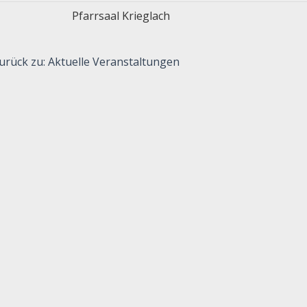
Pfarrsaal Krieglach
urück zu: Aktuelle Veranstaltungen