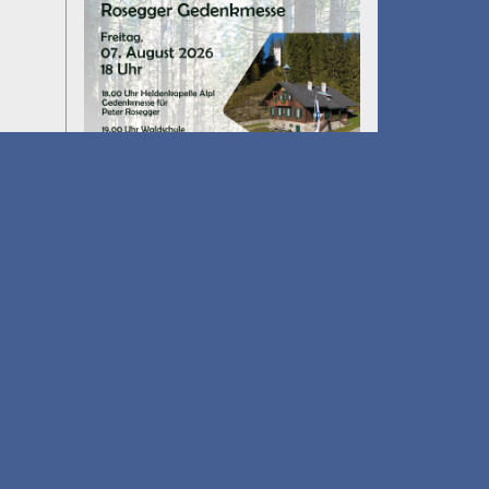
Umfall´n tut
am 14.08.2026