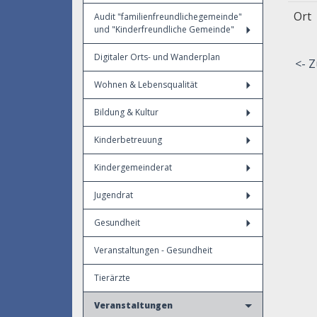
Ort
Audit "familienfreundlichegemeinde"
und "Kinderfreundliche Gemeinde"
Digitaler Orts- und Wanderplan
<- Z
Wohnen & Lebensqualität
Bildung & Kultur
Kinderbetreuung
Kindergemeinderat
Jugendrat
Gesundheit
Veranstaltungen - Gesundheit
Tierärzte
Veranstaltungen