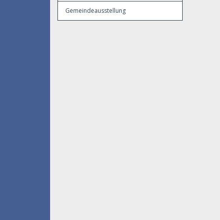
Gemeindeausstellung