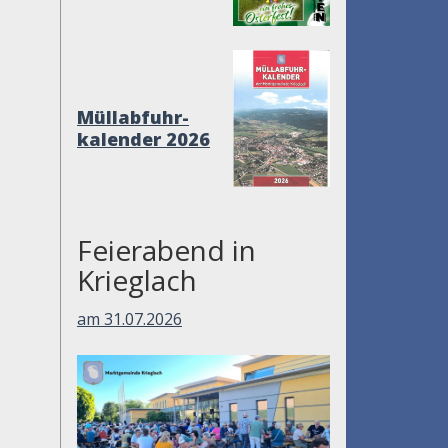
Müllabfuhr-
kalender 2026
Feierabend in
Krieglach
am 31.07.2026