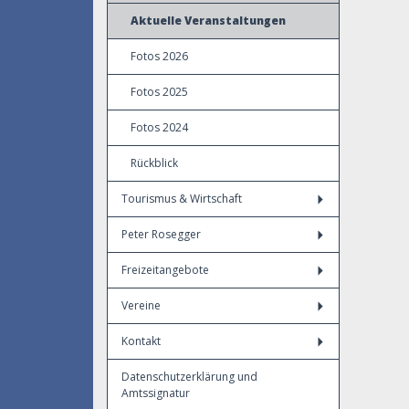
Aktuelle Veranstaltungen
Fotos 2026
Fotos 2025
Fotos 2024
Rückblick
Tourismus & Wirtschaft
Peter Rosegger
Freizeitangebote
Vereine
Kontakt
Datenschutzerklärung und
Amtssignatur