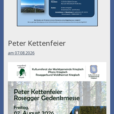
Peter Kettenfeier
am 07.08.2026