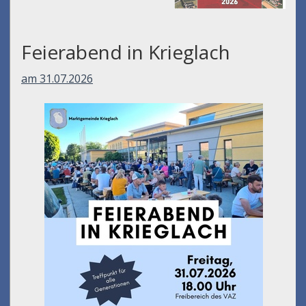
Feierabend in Krieglach
am 31.07.2026