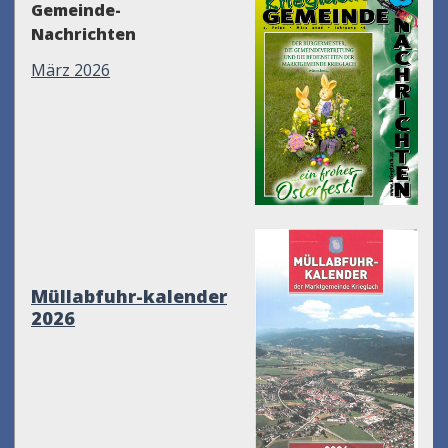
Gemeinde-
Nachrichten
März 2026
Müllabfuhr-kalender
2026