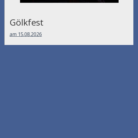
Gölkfest
am 15.08.2026