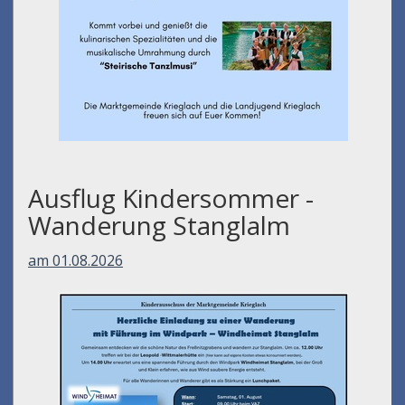
Ausflug Kindersommer -
Wanderung Stanglalm
am 01.08.2026