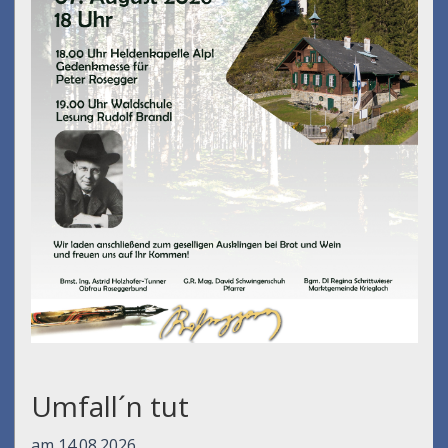
Umfall´n tut
am 14.08.2026