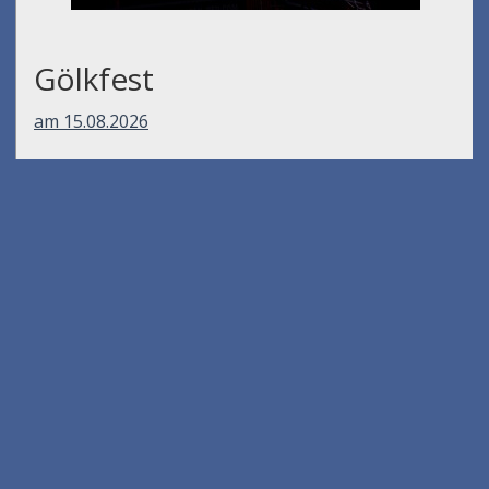
Gölkfest
am 15.08.2026