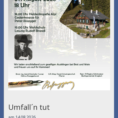
Umfall´n tut
am 14.08.2026