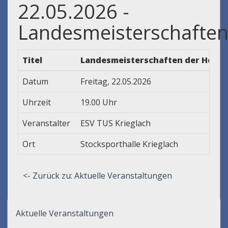
22.05.2026 -
Landesmeisterschafte
Titel
Landesmeisterschaften der Herren
Datum
Freitag, 22.05.2026
Uhrzeit
19.00 Uhr
Veranstalter
ESV TUS Krieglach
Ort
Stocksporthalle Krieglach
<- Zurück zu: Aktuelle Veranstaltungen
Aktuelle Veranstaltungen