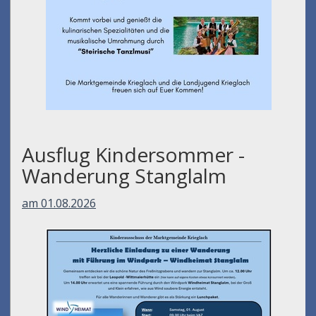
Ausflug Kindersommer -
Wanderung Stanglalm
am 01.08.2026