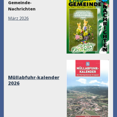
Gemeinde-
Nachrichten
März 2026
Müllabfuhr-kalender
2026