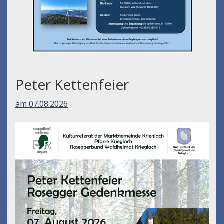
Peter Kettenfeier
am 07.08.2026