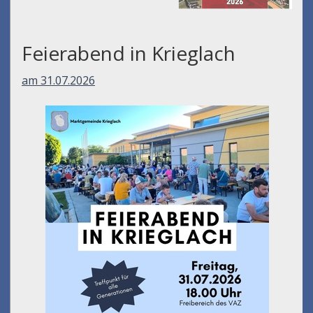
Feierabend in Krieglach
am 31.07.2026