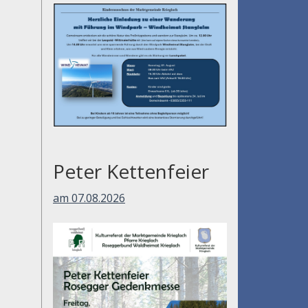
Peter Kettenfeier
am 07.08.2026