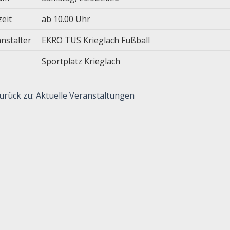
zeit
ab 10.00 Uhr
nstalter
EKRO TUS Krieglach Fußball
Sportplatz Krieglach
urück zu: Aktuelle Veranstaltungen