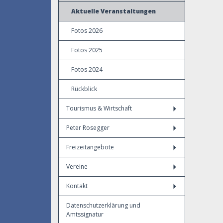
Aktuelle Veranstaltungen
Fotos 2026
Fotos 2025
Fotos 2024
Rückblick
Tourismus & Wirtschaft
Peter Rosegger
Freizeitangebote
Vereine
Kontakt
Datenschutzerklärung und
Amtssignatur