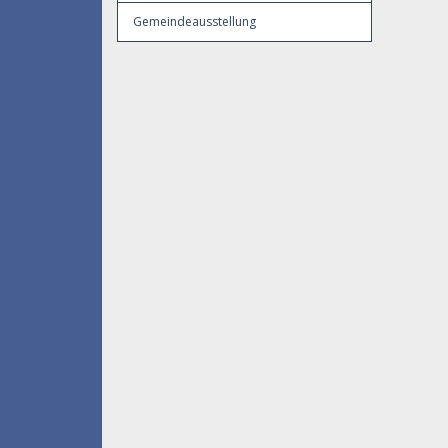
Gemeindeausstellung