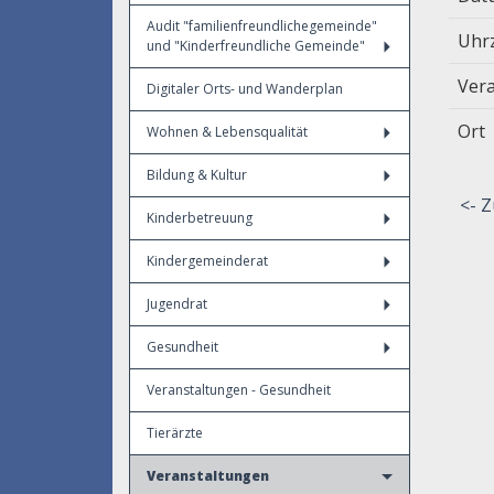
Audit "familienfreundlichegemeinde"
Uhr
und "Kinderfreundliche Gemeinde"
Vera
Digitaler Orts- und Wanderplan
Ort
Wohnen & Lebensqualität
Bildung & Kultur
<- Z
Kinderbetreuung
Kindergemeinderat
Jugendrat
Gesundheit
Veranstaltungen - Gesundheit
Tierärzte
Veranstaltungen