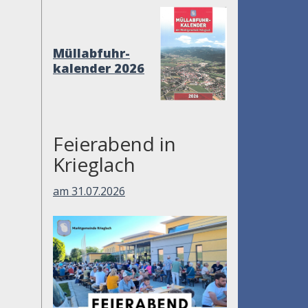
Müllabfuhr-
kalender 2026
Feierabend in
Krieglach
am 31.07.2026