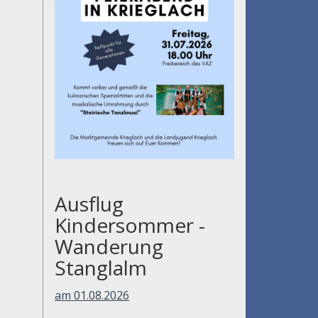
Ausflug
Kindersommer -
Wanderung
Stanglalm
am 01.08.2026