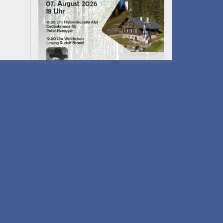
Umfall´n tut
am 14.08.2026