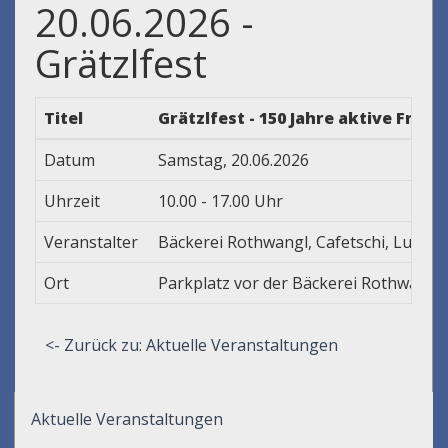
20.06.2026 -
Grätzlfest
Titel
Grätzlfest - 150 Jahre aktive Fra
Datum
Samstag, 20.06.2026
Uhrzeit
10.00 - 17.00 Uhr
Veranstalter
Bäckerei Rothwangl, Cafetschi, Lucent
Ort
Parkplatz vor der Bäckerei Rothwangl
<- Zurück zu: Aktuelle Veranstaltungen
Aktuelle Veranstaltungen