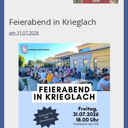
Feierabend in Krieglach
am 31.07.2026