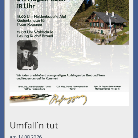
Umfall´n tut
am 14.08.2026