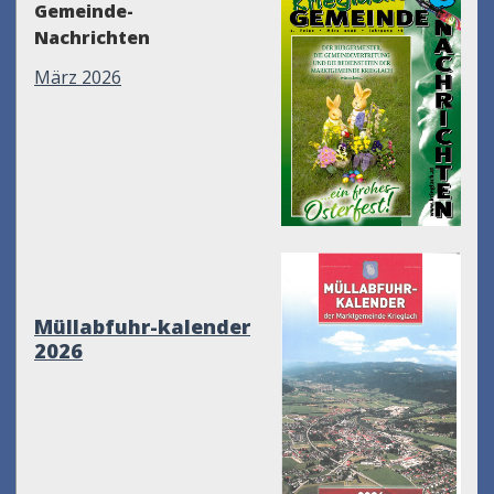
Gemeinde-
Nachrichten
März 2026
Müllabfuhr-kalender
2026