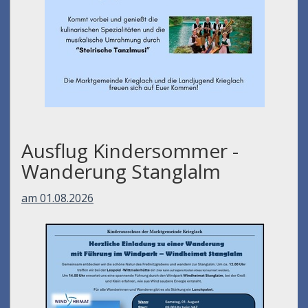
Ausflug Kindersommer -
Wanderung Stanglalm
am 01.08.2026