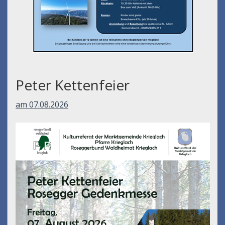
Peter Kettenfeier
am 07.08.2026