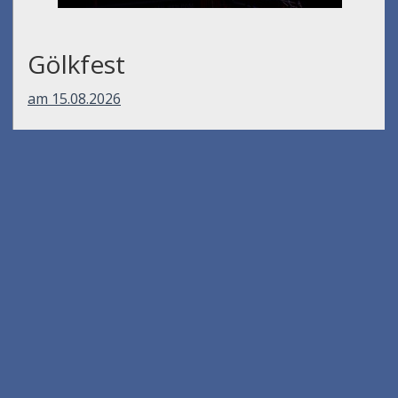
Gölkfest
am 15.08.2026