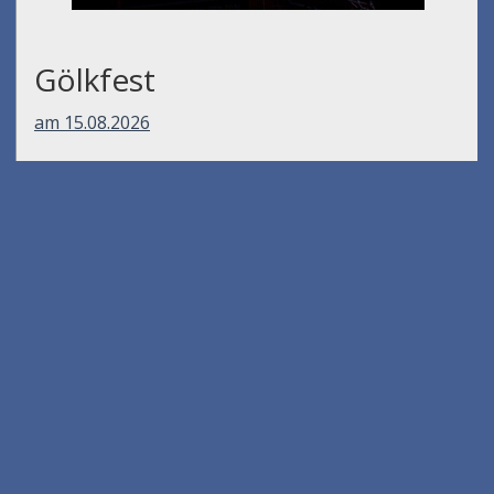
Gölkfest
am 15.08.2026