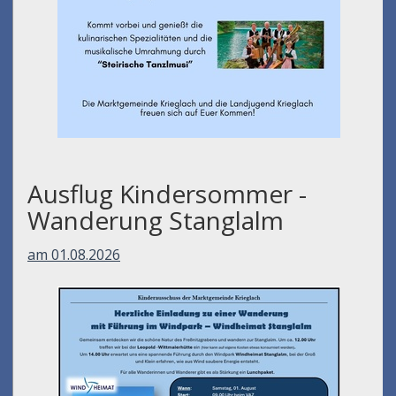
Ausflug Kindersommer -
Wanderung Stanglalm
am 01.08.2026