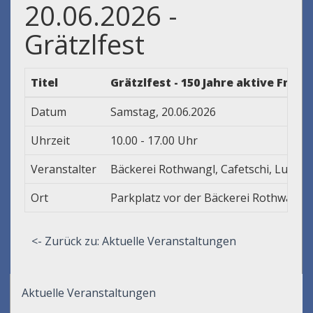
20.06.2026 -
Grätzlfest
Titel
Grätzlfest - 150 Jahre aktive Fra
Datum
Samstag, 20.06.2026
Uhrzeit
10.00 - 17.00 Uhr
Veranstalter
Bäckerei Rothwangl, Cafetschi, Lucent
Ort
Parkplatz vor der Bäckerei Rothwangl
<- Zurück zu: Aktuelle Veranstaltungen
Aktuelle Veranstaltungen