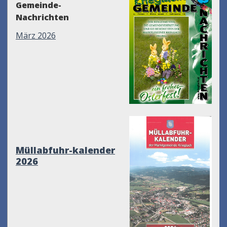
Gemeinde-
Nachrichten
März 2026
Müllabfuhr-kalender
2026