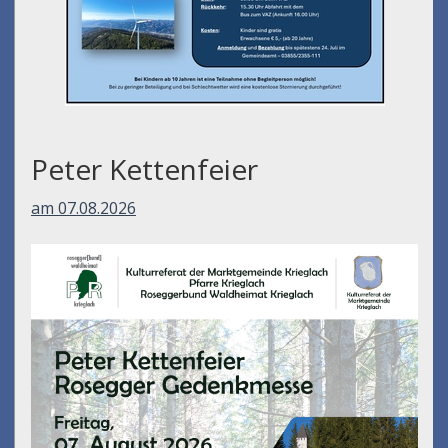
Peter Kettenfeier
am 07.08.2026