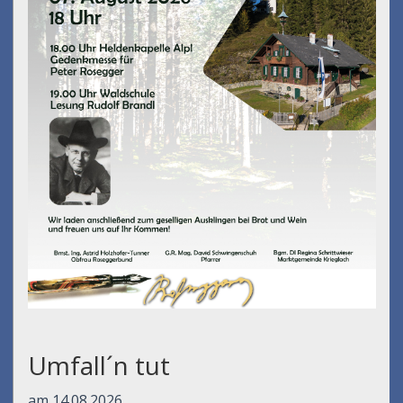
Umfall´n tut
am 14.08.2026