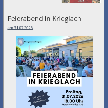
Feierabend in Krieglach
am 31.07.2026