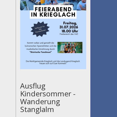
Ausflug
Kindersommer -
Wanderung
Stanglalm