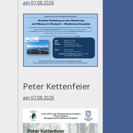
am 01.08.2026
Peter Kettenfeier
am 07.08.2026