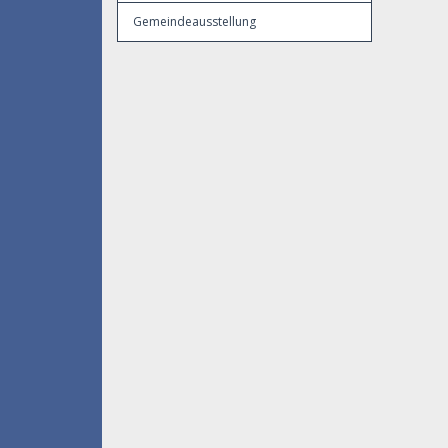
Gemeindeausstellung