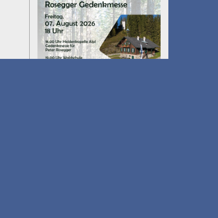
Umfall´n tut
am 14.08.2026