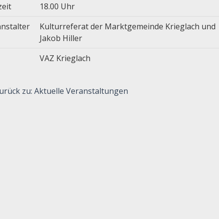
zeit
18.00 Uhr
nstalter
Kulturreferat der Marktgemeinde Krieglach und
Jakob Hiller
VAZ Krieglach
urück zu: Aktuelle Veranstaltungen