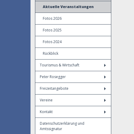
Aktuelle Veranstaltungen
Fotos 2026
Fotos 2025
Fotos 2024
Rückblick
Tourismus & Wirtschaft
Peter Rosegger
Freizeitangebote
Vereine
Kontakt
Datenschutzerklärung und
Amtssignatur