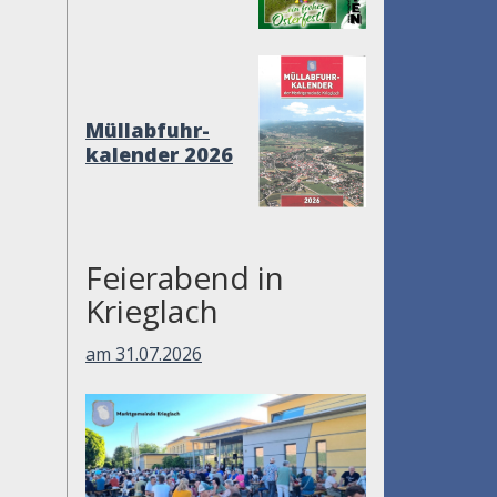
Müllabfuhr-
kalender 2026
Feierabend in
Krieglach
am 31.07.2026