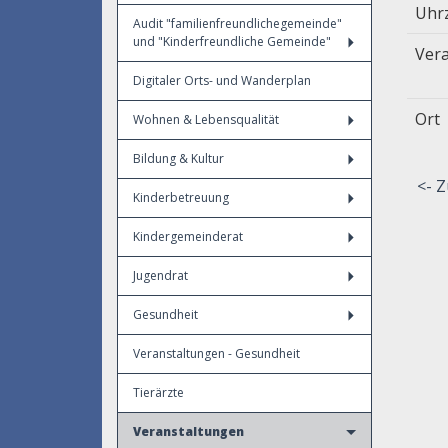
Uhr
Audit "familienfreundlichegemeinde"
und "Kinderfreundliche Gemeinde"
Vera
Digitaler Orts- und Wanderplan
Ort
Wohnen & Lebensqualität
Bildung & Kultur
<- Z
Kinderbetreuung
Kindergemeinderat
Jugendrat
Gesundheit
Veranstaltungen - Gesundheit
Tierärzte
Veranstaltungen