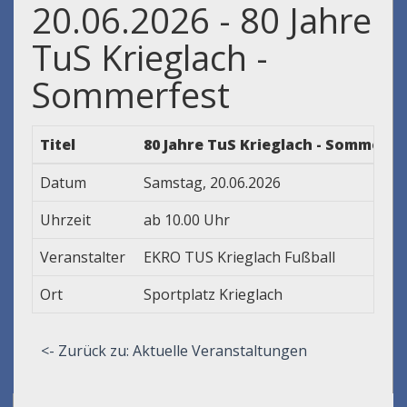
20.06.2026 - 80 Jahre
TuS Krieglach -
Sommerfest
Titel
80 Jahre TuS Krieglach - Sommerfe
Datum
Samstag, 20.06.2026
Uhrzeit
ab 10.00 Uhr
Veranstalter
EKRO TUS Krieglach Fußball
Ort
Sportplatz Krieglach
<- Zurück zu: Aktuelle Veranstaltungen