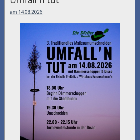
am 14.08.2026