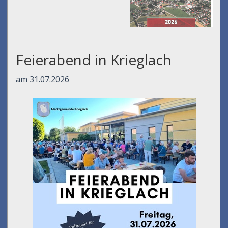
Feierabend in Krieglach
am 31.07.2026