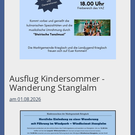
Ausflug Kindersommer -
Wanderung Stanglalm
am 01.08.2026