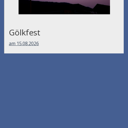
Gölkfest
am 15.08.2026