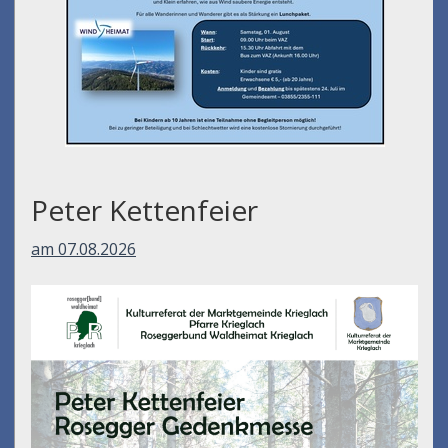
Peter Kettenfeier
am 07.08.2026