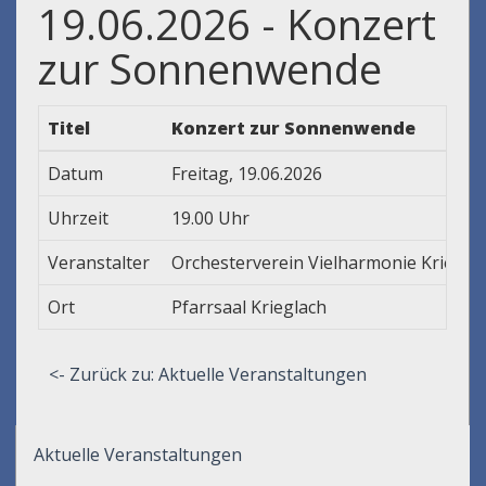
19.06.2026 - Konzert
zur Sonnenwende
Titel
Konzert zur Sonnenwende
Datum
Freitag, 19.06.2026
Uhrzeit
19.00 Uhr
Veranstalter
Orchesterverein Vielharmonie Kriegla
Ort
Pfarrsaal Krieglach
<- Zurück zu: Aktuelle Veranstaltungen
Aktuelle Veranstaltungen