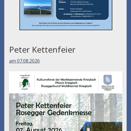
Peter Kettenfeier
am 07.08.2026