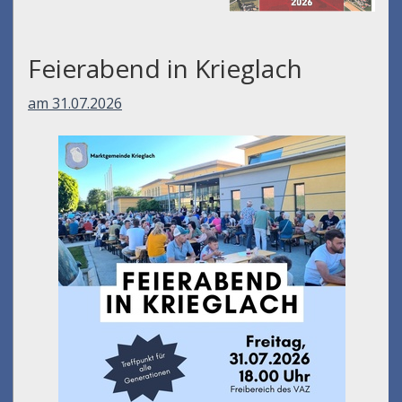
Feierabend in Krieglach
am 31.07.2026