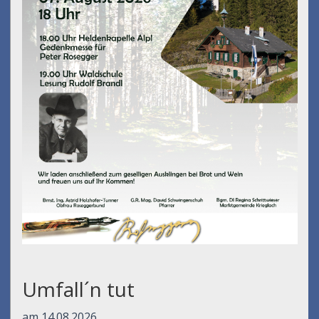
Umfall´n tut
am 14.08.2026