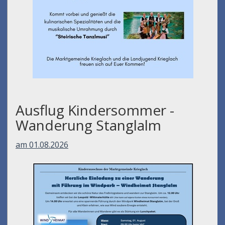
Ausflug Kindersommer -
Wanderung Stanglalm
am 01.08.2026