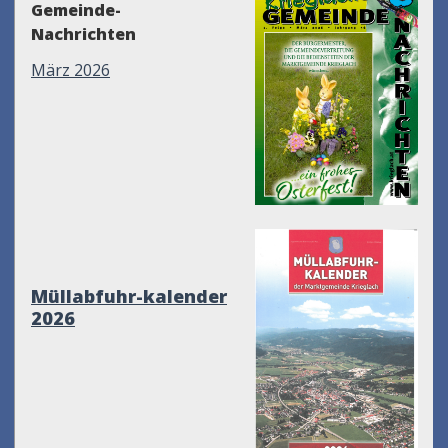
Gemeinde-
Nachrichten
März 2026
Müllabfuhr-kalender
2026