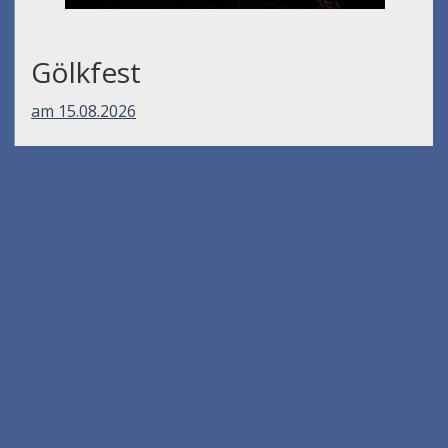
Gölkfest
am 15.08.2026