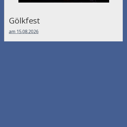
Gölkfest
am 15.08.2026