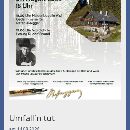
Umfall´n tut
am 14.08.2026