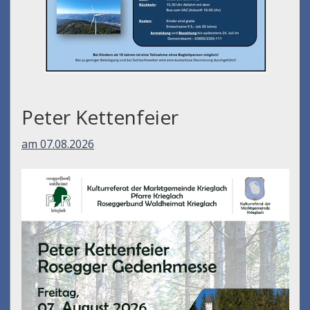
Peter Kettenfeier
am 07.08.2026