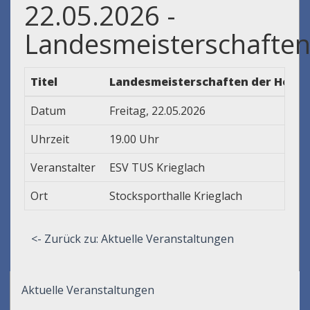
22.05.2026 -
Landesmeisterschafte
Titel
Landesmeisterschaften der Herren
Datum
Freitag, 22.05.2026
Uhrzeit
19.00 Uhr
Veranstalter
ESV TUS Krieglach
Ort
Stocksporthalle Krieglach
<- Zurück zu: Aktuelle Veranstaltungen
Aktuelle Veranstaltungen