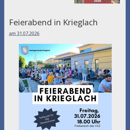
Feierabend in Krieglach
am 31.07.2026