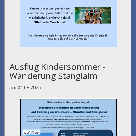
Ausflug Kindersommer -
Wanderung Stanglalm
am 01.08.2026