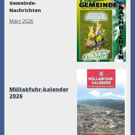
Gemeinde-
Nachrichten
März 2026
Müllabfuhr-kalender
2026