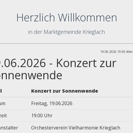
Herzlich Willkommen
in der Marktgemeinde Krieglach
19.06.2026 19:00 Alter
.06.2026 - Konzert zur
onnenwende
l
Konzert zur Sonnenwende
um
Freitag, 19.06.2026
zeit
19.00 Uhr
nstalter
Orchesterverein Vielharmonie Krieglach