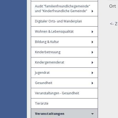
Ort
Audit "familienfreundlichegemeinde"
und "Kinderfreundliche Gemeinde"
Digitaler Orts- und Wanderplan
<- Z
Wohnen & Lebensqualität
Bildung & Kultur
Kinderbetreuung
Kindergemeinderat
Jugendrat
Gesundheit
Veranstaltungen - Gesundheit
Tierärzte
Veranstaltungen