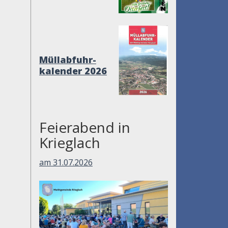
Müllabfuhr-
kalender 2026
Feierabend in
Krieglach
am 31.07.2026