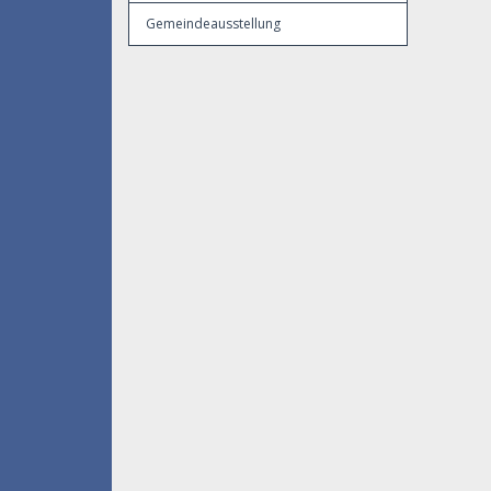
Gemeindeausstellung