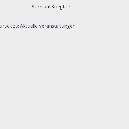
Pfarrsaal Krieglach
urück zu: Aktuelle Veranstaltungen