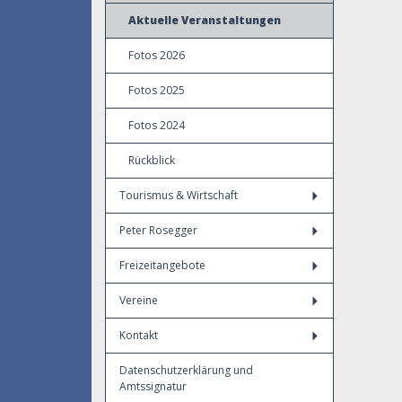
Aktuelle Veranstaltungen
Fotos 2026
Fotos 2025
Fotos 2024
Rückblick
Tourismus & Wirtschaft
Peter Rosegger
Freizeitangebote
Vereine
Kontakt
Datenschutzerklärung und
Amtssignatur