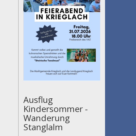
Ausflug
Kindersommer -
Wanderung
Stanglalm