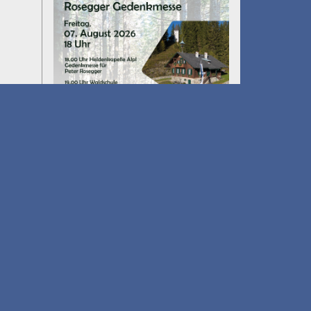
Umfall´n tut
am 14.08.2026