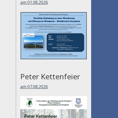
am 01.08.2026
Peter Kettenfeier
am 07.08.2026