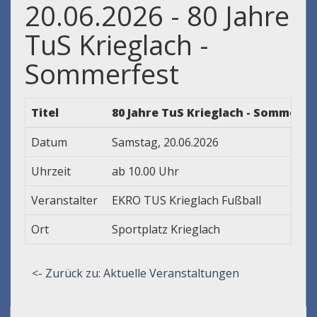
20.06.2026 - 80 Jahre
TuS Krieglach -
Sommerfest
Titel
80 Jahre TuS Krieglach - Sommerfe
Datum
Samstag, 20.06.2026
Uhrzeit
ab 10.00 Uhr
Veranstalter
EKRO TUS Krieglach Fußball
Ort
Sportplatz Krieglach
<- Zurück zu: Aktuelle Veranstaltungen