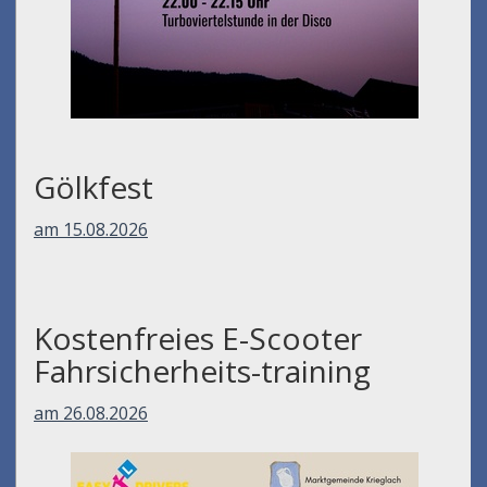
Gölkfest
am 15.08.2026
Kostenfreies E-Scooter
Fahrsicherheits-training
am 26.08.2026