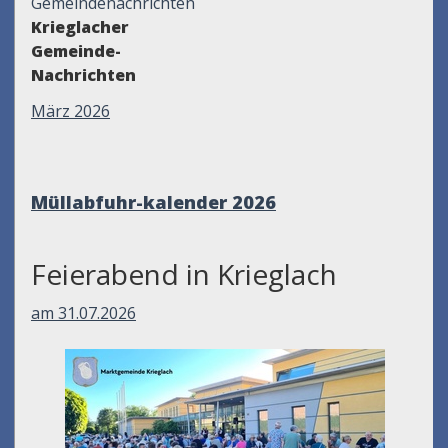
Gemeindenachrichten
Krieglacher
Gemeinde-
Nachrichten
März 2026
Müllabfuhr-kalender 2026
Feierabend in Krieglach
am 31.07.2026