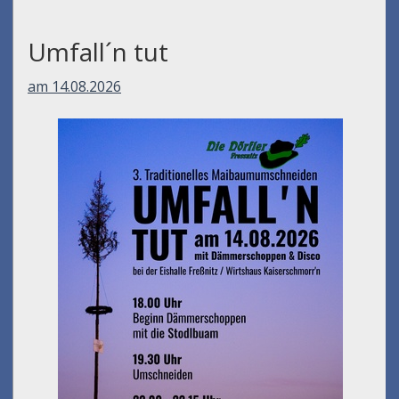
Umfall´n tut
am 14.08.2026