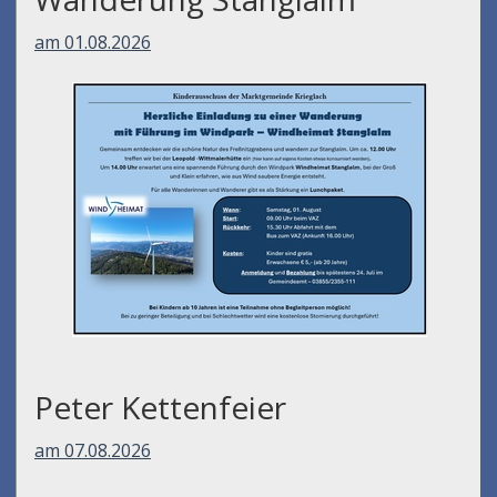
am 01.08.2026
Peter Kettenfeier
am 07.08.2026