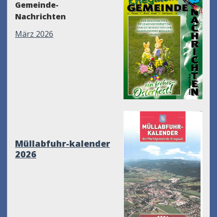
Gemeinde-
Nachrichten
März 2026
Müllabfuhr-kalender
2026