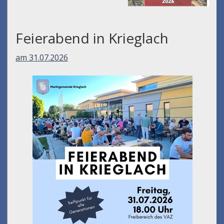
Feierabend in Krieglach
am 31.07.2026