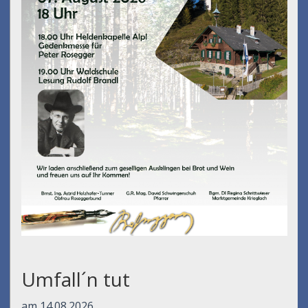
Umfall´n tut
am 14.08.2026