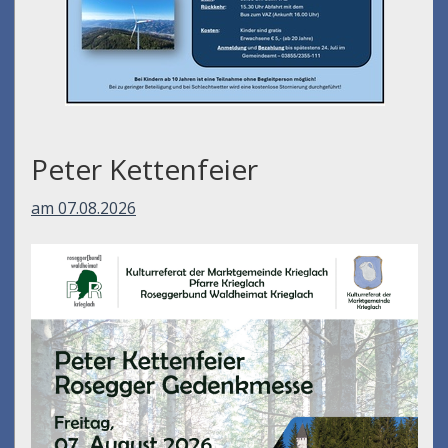
Peter Kettenfeier
am 07.08.2026