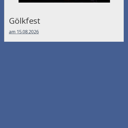
Gölkfest
am 15.08.2026