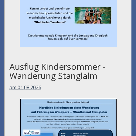
Ausflug Kindersommer -
Wanderung Stanglalm
am 01.08.2026