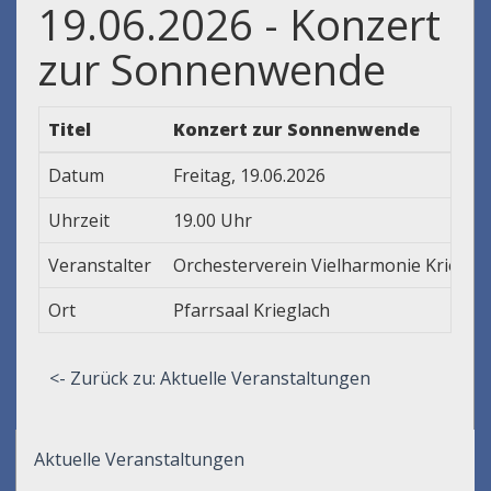
19.06.2026 - Konzert
zur Sonnenwende
Titel
Konzert zur Sonnenwende
Datum
Freitag, 19.06.2026
Uhrzeit
19.00 Uhr
Veranstalter
Orchesterverein Vielharmonie Kriegla
Ort
Pfarrsaal Krieglach
<- Zurück zu: Aktuelle Veranstaltungen
Aktuelle Veranstaltungen