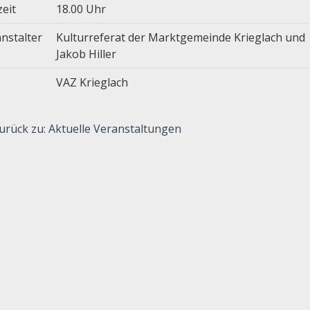
zeit
18.00 Uhr
nstalter
Kulturreferat der Marktgemeinde Krieglach und
Jakob Hiller
VAZ Krieglach
urück zu: Aktuelle Veranstaltungen