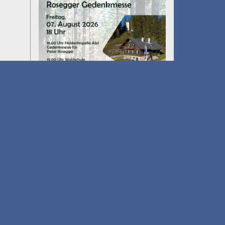
Umfall´n tut
am 14.08.2026