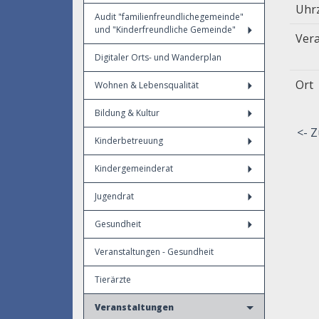
Uhr
Audit "familienfreundlichegemeinde"
und "Kinderfreundliche Gemeinde"
Vera
Digitaler Orts- und Wanderplan
Ort
Wohnen & Lebensqualität
Bildung & Kultur
<- Z
Kinderbetreuung
Kindergemeinderat
Jugendrat
Gesundheit
Veranstaltungen - Gesundheit
Tierärzte
Veranstaltungen