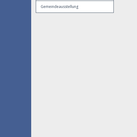
Gemeindeausstellung