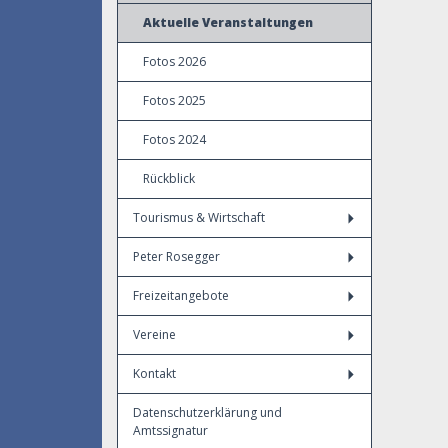
Aktuelle Veranstaltungen
Fotos 2026
Fotos 2025
Fotos 2024
Rückblick
Tourismus & Wirtschaft
Peter Rosegger
Freizeitangebote
Vereine
Kontakt
Datenschutzerklärung und
Amtssignatur