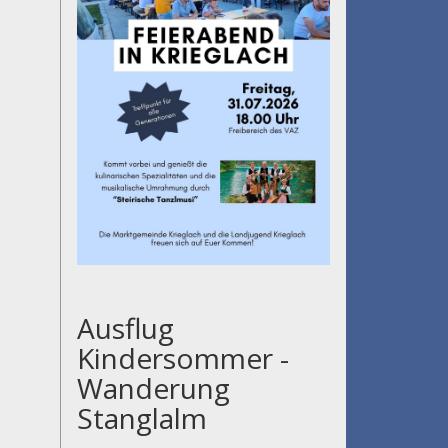
Ausflug
Kindersommer -
Wanderung
Stanglalm