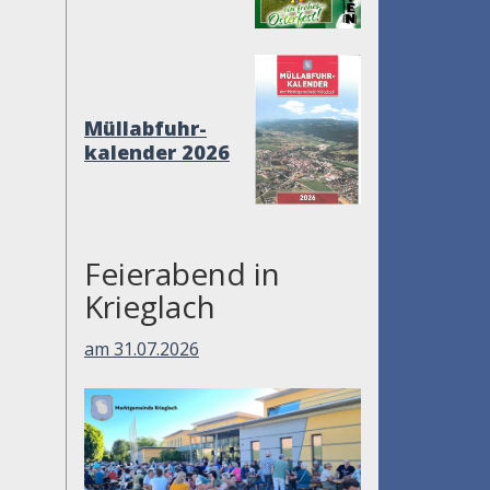
Müllabfuhr-
kalender 2026
Feierabend in
Krieglach
am 31.07.2026