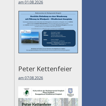
am 01.08.2026
Peter Kettenfeier
am 07.08.2026