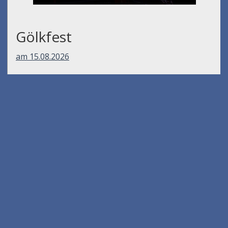
Gölkfest
am 15.08.2026