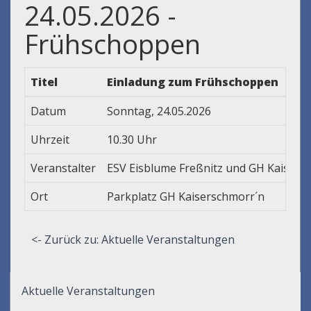
24.05.2026 -
Frühschoppen
Titel
Einladung zum Frühschoppen
Datum
Sonntag, 24.05.2026
Uhrzeit
10.30 Uhr
Veranstalter
ESV Eisblume Freßnitz und GH Kaisers
Ort
Parkplatz GH Kaiserschmorr´n
<- Zurück zu: Aktuelle Veranstaltungen
Aktuelle Veranstaltungen