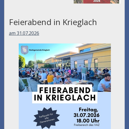
Feierabend in Krieglach
am 31.07.2026