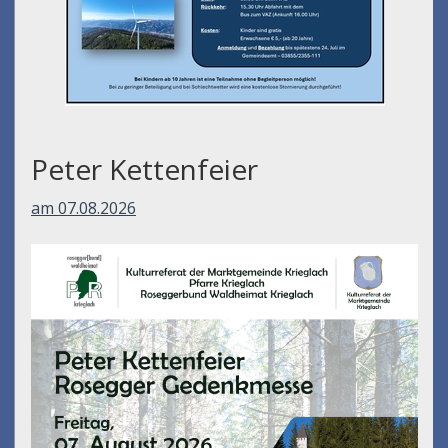
Peter Kettenfeier
am 07.08.2026