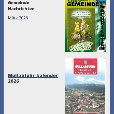
Gemeinde-
Nachrichten
März 2026
Müllabfuhr-kalender
2026