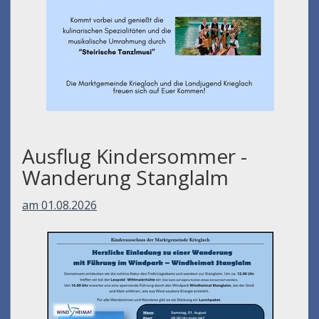
Ausflug Kindersommer -
Wanderung Stanglalm
am 01.08.2026