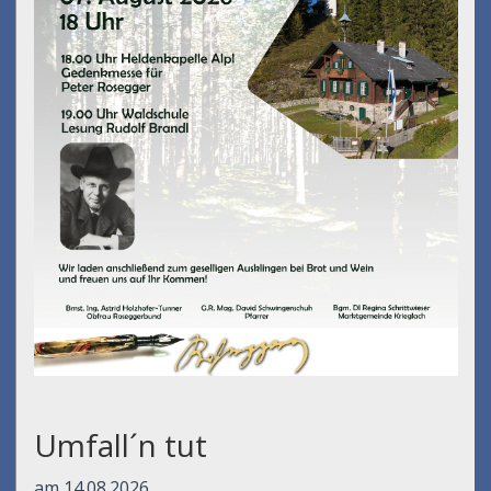
Umfall´n tut
am 14.08.2026