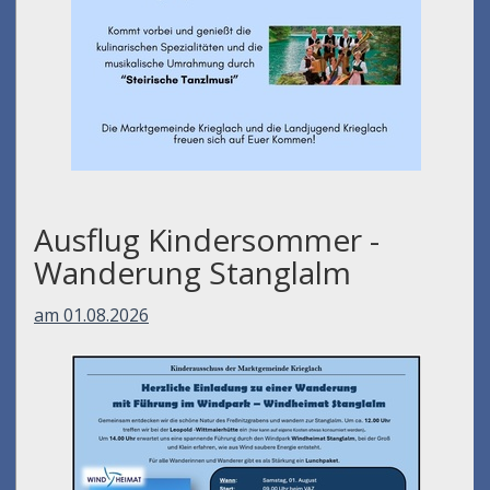
Ausflug Kindersommer -
Wanderung Stanglalm
am 01.08.2026