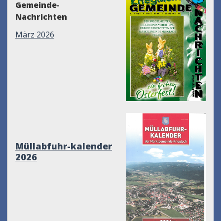
Gemeinde-
Nachrichten
März 2026
Müllabfuhr-kalender
2026