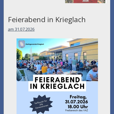
Feierabend in Krieglach
am 31.07.2026