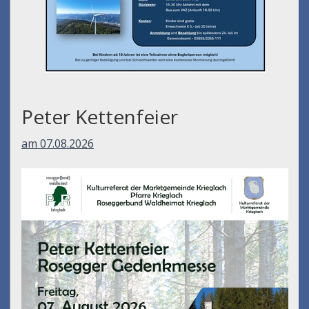
Peter Kettenfeier
am 07.08.2026