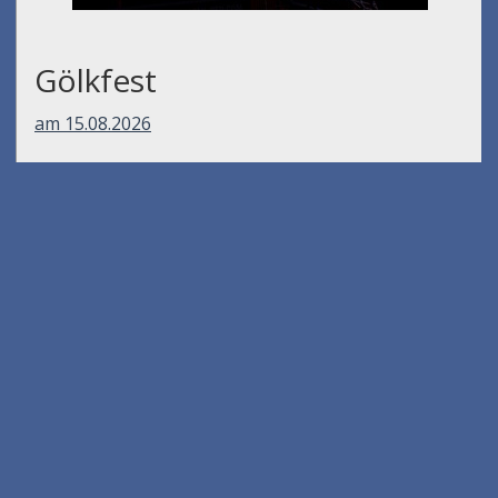
Gölkfest
am 15.08.2026