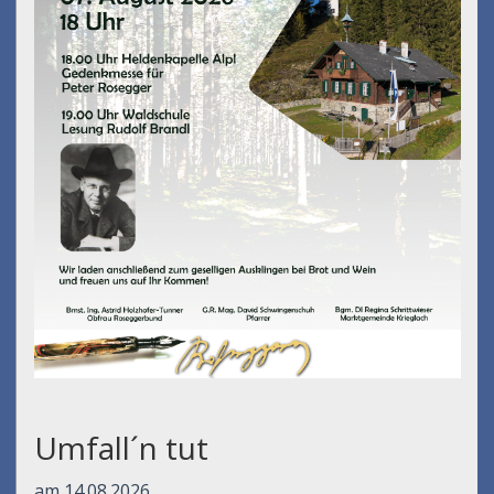
Umfall´n tut
am 14.08.2026