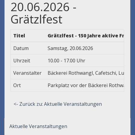
20.06.2026 -
Grätzlfest
Titel
Grätzlfest - 150 Jahre aktive Fra
Datum
Samstag, 20.06.2026
Uhrzeit
10.00 - 17.00 Uhr
Veranstalter
Bäckerei Rothwangl, Cafetschi, Lucent
Ort
Parkplatz vor der Bäckerei Rothwangl
<- Zurück zu: Aktuelle Veranstaltungen
Aktuelle Veranstaltungen