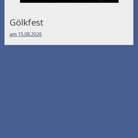
Gölkfest
am 15.08.2026