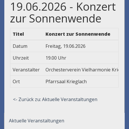
19.06.2026 - Konzert
zur Sonnenwende
Titel
Konzert zur Sonnenwende
Datum
Freitag, 19.06.2026
Uhrzeit
19.00 Uhr
Veranstalter
Orchesterverein Vielharmonie Kriegla
Ort
Pfarrsaal Krieglach
<- Zurück zu: Aktuelle Veranstaltungen
Aktuelle Veranstaltungen