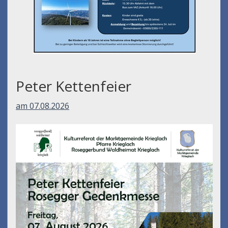
Peter Kettenfeier
am 07.08.2026