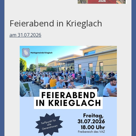
Feierabend in Krieglach
am 31.07.2026