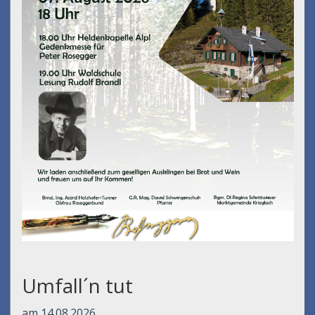
Umfall´n tut
am 14.08.2026