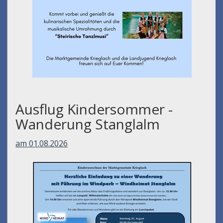
Ausflug Kindersommer -
Wanderung Stanglalm
am 01.08.2026