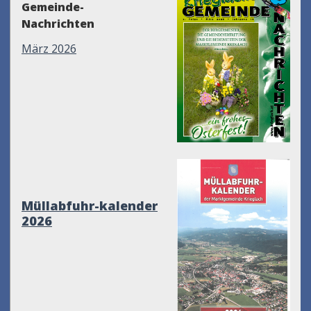
Gemeinde-
Nachrichten
März 2026
Müllabfuhr-kalender
2026