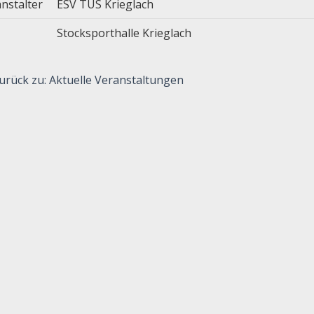
nstalter
ESV TUS Krieglach
Stocksporthalle Krieglach
urück zu: Aktuelle Veranstaltungen