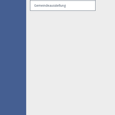
Gemeindeausstellung