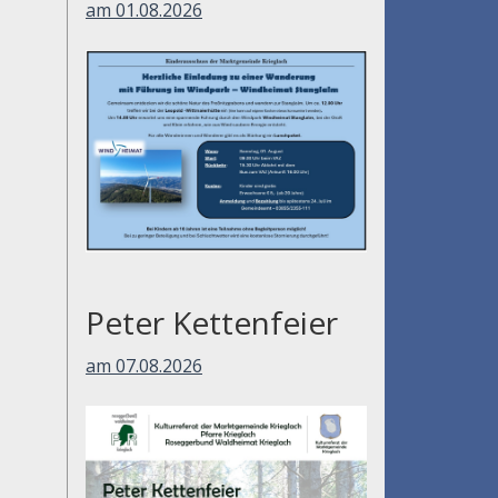
am 01.08.2026
Peter Kettenfeier
am 07.08.2026