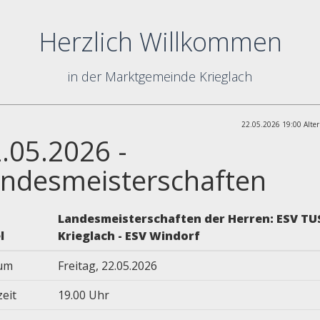
Herzlich Willkommen
in der Marktgemeinde Krieglach
22.05.2026 19:00 Alter
.05.2026 -
ndesmeisterschaften
Landesmeisterschaften der Herren: ESV TU
l
Krieglach - ESV Windorf
um
Freitag, 22.05.2026
zeit
19.00 Uhr