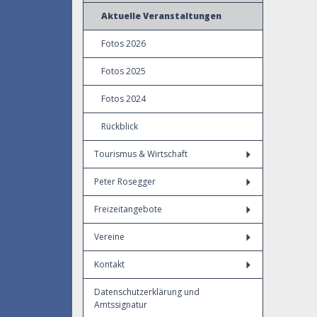
Aktuelle Veranstaltungen
Fotos 2026
Fotos 2025
Fotos 2024
Rückblick
Tourismus & Wirtschaft
Peter Rosegger
Freizeitangebote
Vereine
Kontakt
Datenschutzerklärung und
Amtssignatur