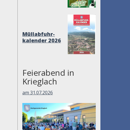
Müllabfuhr-
kalender 2026
Feierabend in
Krieglach
am 31.07.2026