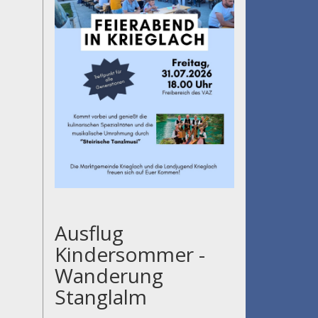
Ausflug
Kindersommer -
Wanderung
Stanglalm