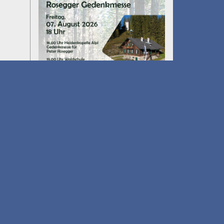
Umfall´n tut
am 14.08.2026