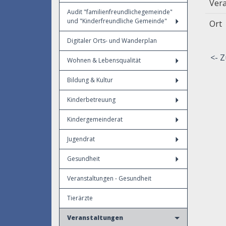
Vera
Audit "familienfreundlichegemeinde"
und "Kinderfreundliche Gemeinde"
Ort
Digitaler Orts- und Wanderplan
<- Z
Wohnen & Lebensqualität
Bildung & Kultur
Kinderbetreuung
Kindergemeinderat
Jugendrat
Gesundheit
Veranstaltungen - Gesundheit
Tierärzte
Veranstaltungen