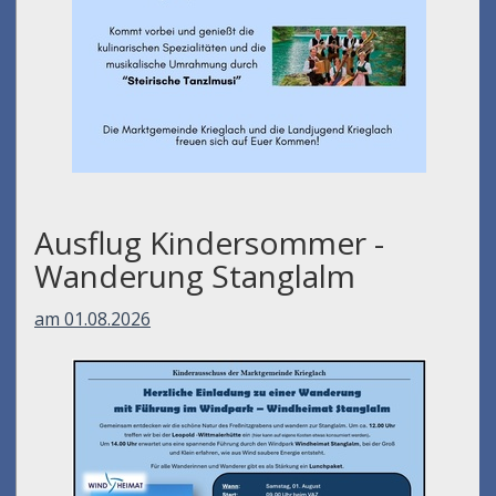
Ausflug Kindersommer -
Wanderung Stanglalm
am 01.08.2026