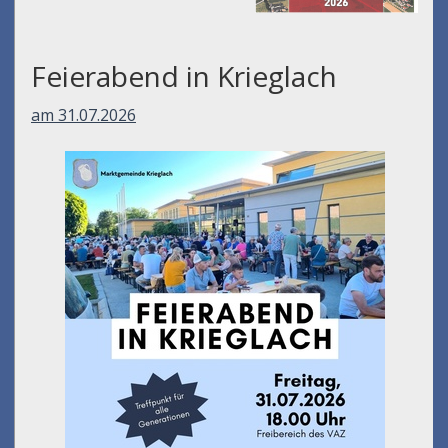
Feierabend in Krieglach
am 31.07.2026