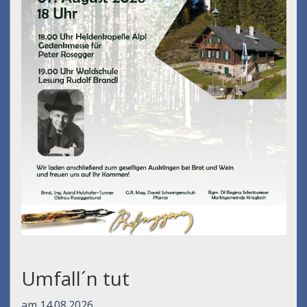
Umfall´n tut
am 14.08.2026