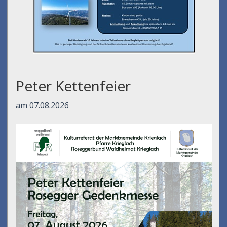
Peter Kettenfeier
am 07.08.2026