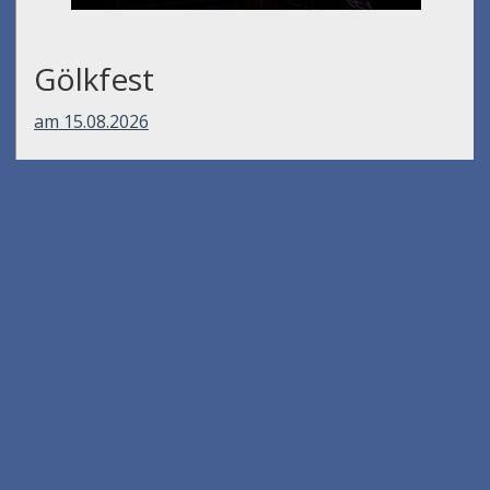
Gölkfest
am 15.08.2026