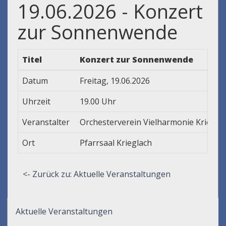
19.06.2026 - Konzert
zur Sonnenwende
Titel
Konzert zur Sonnenwende
Datum
Freitag, 19.06.2026
Uhrzeit
19.00 Uhr
Veranstalter
Orchesterverein Vielharmonie Kriegla
Ort
Pfarrsaal Krieglach
<- Zurück zu: Aktuelle Veranstaltungen
Aktuelle Veranstaltungen