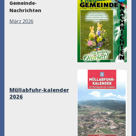
Gemeinde-
Nachrichten
März 2026
Müllabfuhr-kalender
2026