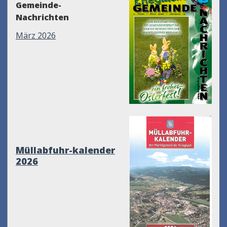
Gemeinde-
Nachrichten
März 2026
Müllabfuhr-kalender
2026