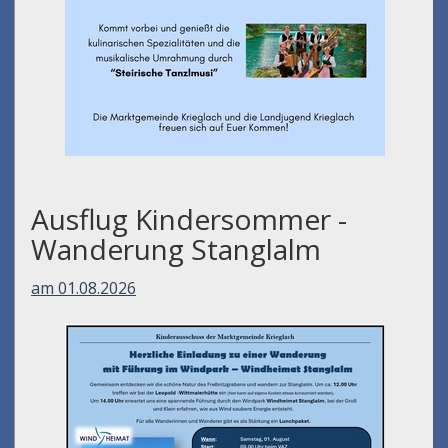
Ausflug Kindersommer -
Wanderung Stanglalm
am 01.08.2026