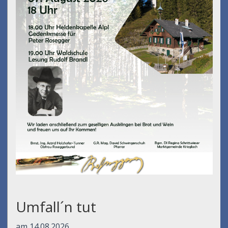
Umfall´n tut
am 14.08.2026