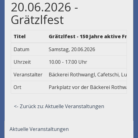
20.06.2026 -
Grätzlfest
Titel
Grätzlfest - 150 Jahre aktive Fra
Datum
Samstag, 20.06.2026
Uhrzeit
10.00 - 17.00 Uhr
Veranstalter
Bäckerei Rothwangl, Cafetschi, Lucent
Ort
Parkplatz vor der Bäckerei Rothwangl
<- Zurück zu: Aktuelle Veranstaltungen
Aktuelle Veranstaltungen