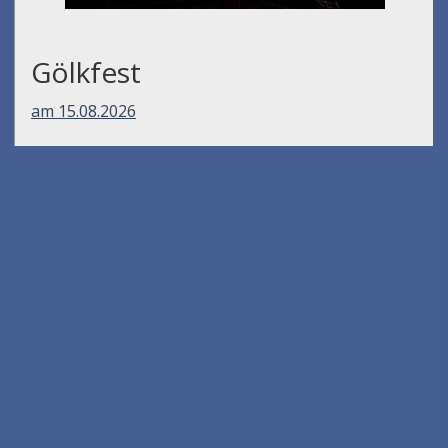
Gölkfest
am 15.08.2026