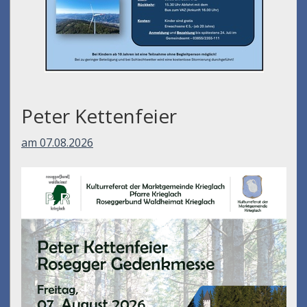
Peter Kettenfeier
am 07.08.2026