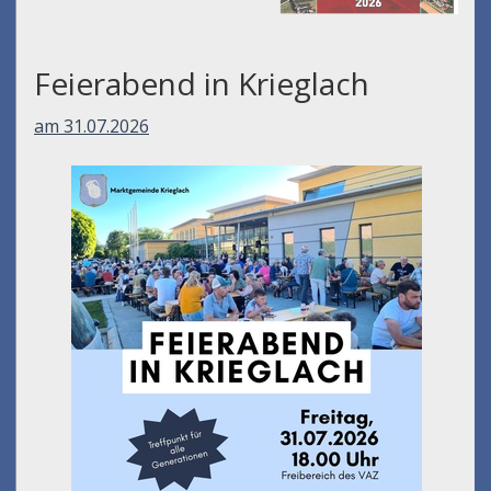
Feierabend in Krieglach
am 31.07.2026