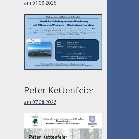
am 01.08.2026
Peter Kettenfeier
am 07.08.2026