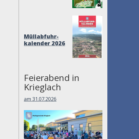
Müllabfuhr-
kalender 2026
Feierabend in
Krieglach
am 31.07.2026