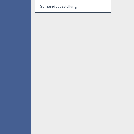
Gemeindeausstellung