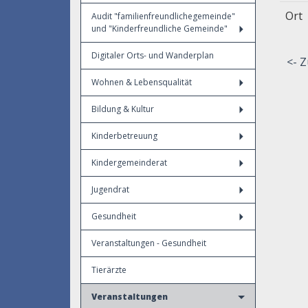
Ort
Audit "familienfreundlichegemeinde"
und "Kinderfreundliche Gemeinde"
Digitaler Orts- und Wanderplan
<- Z
Wohnen & Lebensqualität
Bildung & Kultur
Kinderbetreuung
Kindergemeinderat
Jugendrat
Gesundheit
Veranstaltungen - Gesundheit
Tierärzte
Veranstaltungen