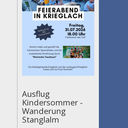
Ausflug
Kindersommer -
Wanderung
Stanglalm