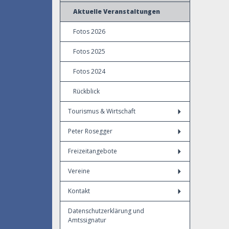
Aktuelle Veranstaltungen
Fotos 2026
Fotos 2025
Fotos 2024
Rückblick
Tourismus & Wirtschaft
Peter Rosegger
Freizeitangebote
Vereine
Kontakt
Datenschutzerklärung und
Amtssignatur