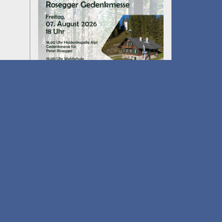
Umfall´n tut
am 14.08.2026