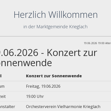
Herzlich Willkommen
in der Marktgemeinde Krieglach
19.06.2026 19:00 Alter
.06.2026 - Konzert zur
onnenwende
l
Konzert zur Sonnenwende
um
Freitag, 19.06.2026
zeit
19.00 Uhr
nstalter
Orchesterverein Vielharmonie Krieglach