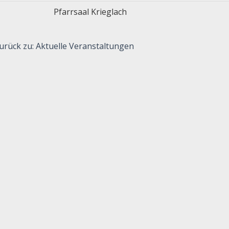
Pfarrsaal Krieglach
urück zu: Aktuelle Veranstaltungen