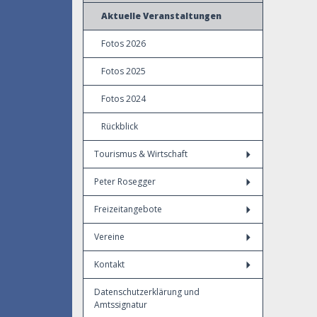
Aktuelle Veranstaltungen
Fotos 2026
Fotos 2025
Fotos 2024
Rückblick
Tourismus & Wirtschaft
Peter Rosegger
Freizeitangebote
Vereine
Kontakt
Datenschutzerklärung und
Amtssignatur