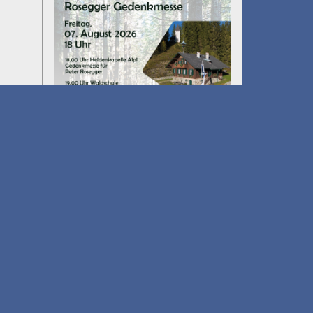
Umfall´n tut
am 14.08.2026