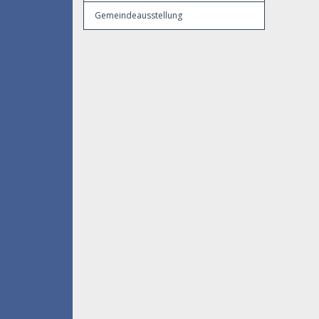
Gemeindeausstellung