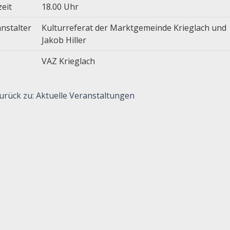
zeit
18.00 Uhr
nstalter
Kulturreferat der Marktgemeinde Krieglach und
Jakob Hiller
VAZ Krieglach
urück zu: Aktuelle Veranstaltungen