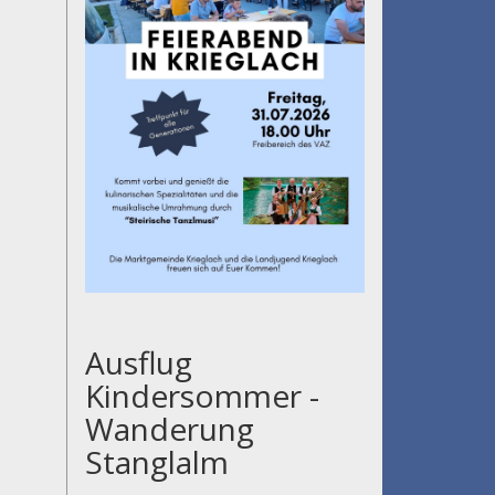
Ausflug
Kindersommer -
Wanderung
Stanglalm