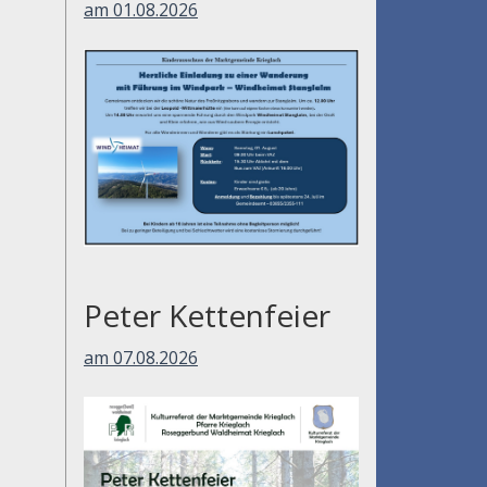
am 01.08.2026
Peter Kettenfeier
am 07.08.2026