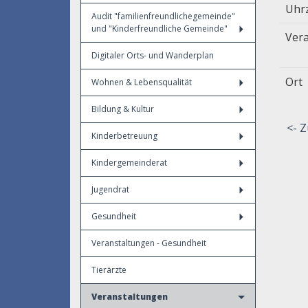
Uhr
Audit "familienfreundlichegemeinde"
und "Kinderfreundliche Gemeinde"
Vera
Digitaler Orts- und Wanderplan
Ort
Wohnen & Lebensqualität
Bildung & Kultur
<- Z
Kinderbetreuung
Kindergemeinderat
Jugendrat
Gesundheit
Veranstaltungen - Gesundheit
Tierärzte
Veranstaltungen