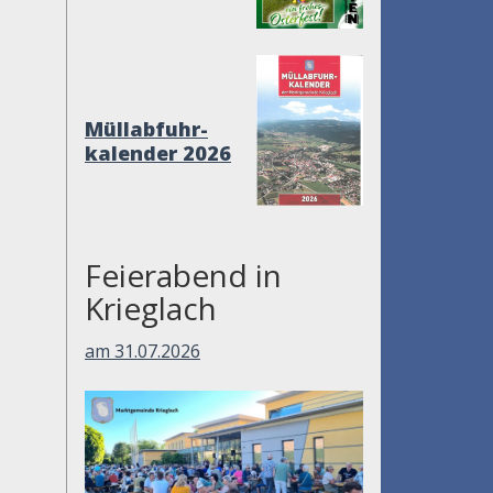
Müllabfuhr-
kalender 2026
Feierabend in
Krieglach
am 31.07.2026