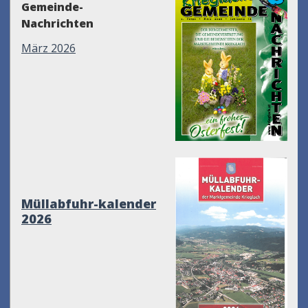
Gemeinde-
Nachrichten
März 2026
Müllabfuhr-kalender
2026