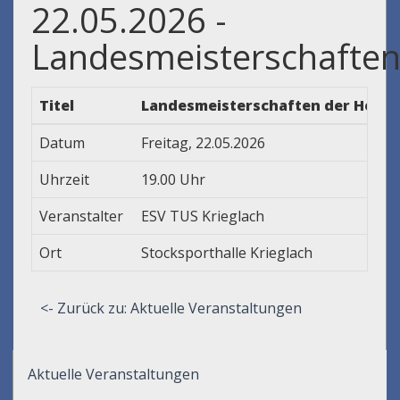
22.05.2026 -
Landesmeisterschafte
Titel
Landesmeisterschaften der Herren
Datum
Freitag, 22.05.2026
Uhrzeit
19.00 Uhr
Veranstalter
ESV TUS Krieglach
Ort
Stocksporthalle Krieglach
<- Zurück zu: Aktuelle Veranstaltungen
Aktuelle Veranstaltungen