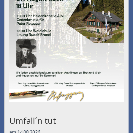
Umfall´n tut
am 14.08.2026