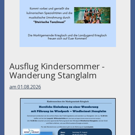
Ausflug Kindersommer -
Wanderung Stanglalm
am 01.08.2026