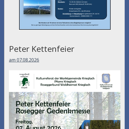
Peter Kettenfeier
am 07.08.2026