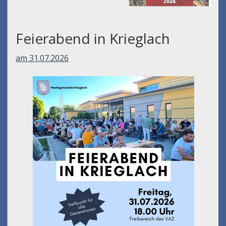
Feierabend in Krieglach
am 31.07.2026