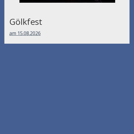
Gölkfest
am 15.08.2026