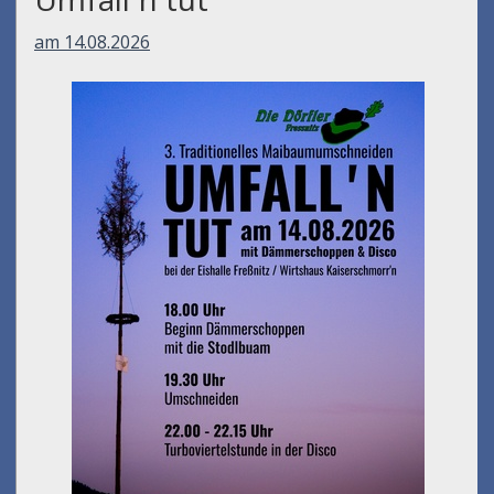
am 14.08.2026