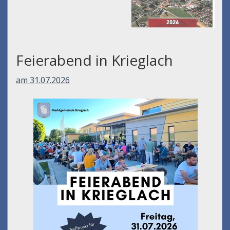
Feierabend in Krieglach
am 31.07.2026