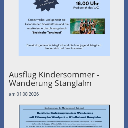
Ausflug Kindersommer -
Wanderung Stanglalm
am 01.08.2026