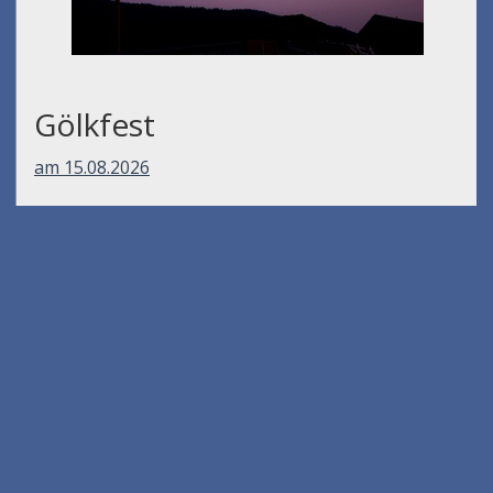
Gölkfest
am 15.08.2026