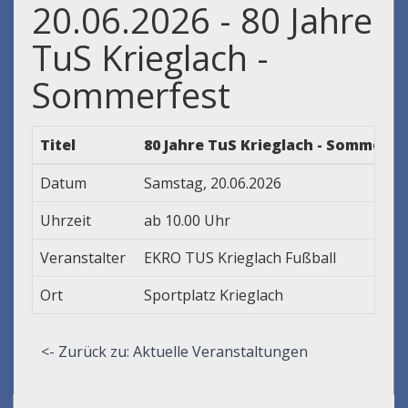
20.06.2026 - 80 Jahre
TuS Krieglach -
Sommerfest
Titel
80 Jahre TuS Krieglach - Sommerfe
Datum
Samstag, 20.06.2026
Uhrzeit
ab 10.00 Uhr
Veranstalter
EKRO TUS Krieglach Fußball
Ort
Sportplatz Krieglach
<- Zurück zu: Aktuelle Veranstaltungen