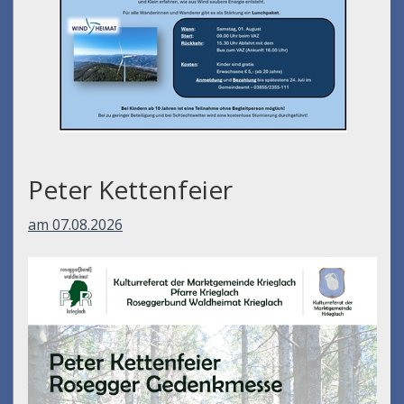
Peter Kettenfeier
am 07.08.2026