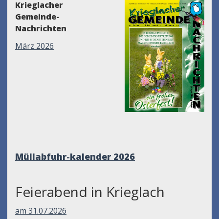
Krieglacher
Gemeinde-
Nachrichten
März 2026
Müllabfuhr-kalender 2026
Feierabend in Krieglach
am 31.07.2026