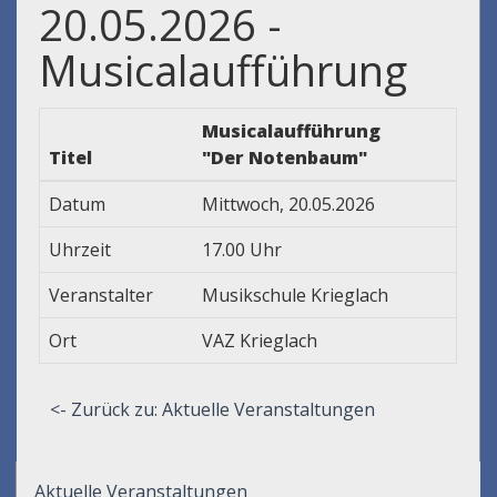
20.05.2026 -
Musicalaufführung
Musicalaufführung
Titel
"Der Notenbaum"
Datum
Mittwoch, 20.05.2026
Uhrzeit
17.00 Uhr
Veranstalter
Musikschule Krieglach
Ort
VAZ Krieglach
<- Zurück zu: Aktuelle Veranstaltungen
Aktuelle Veranstaltungen