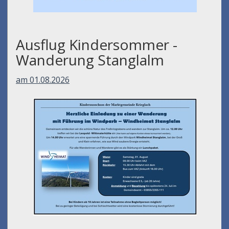
Ausflug Kindersommer -
Wanderung Stanglalm
am 01.08.2026