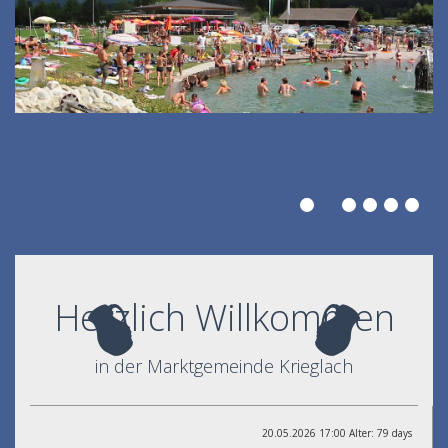
Herzlich Willkommen
in der Marktgemeinde Krieglach
20.05.2026 17:00 Alter: 79 days