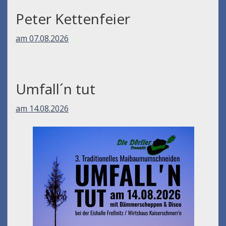
Peter Kettenfeier
am 07.08.2026
Umfall´n tut
am 14.08.2026