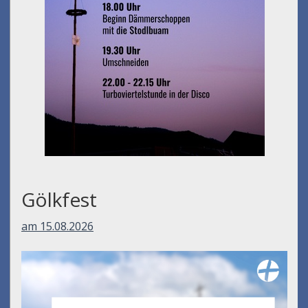
Gölkfest
am 15.08.2026