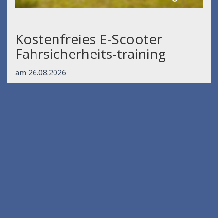
Kostenfreies E-Scooter
Fahrsicherheits-training
am 26.08.2026