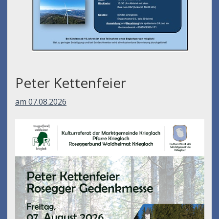
Peter Kettenfeier
am 07.08.2026