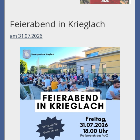
Feierabend in Krieglach
am 31.07.2026