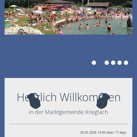
Herzlich Willkommen
in der Marktgemeinde Krieglach
29.05.2026 15:00 Alter: 71 days