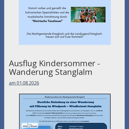
Ausflug Kindersommer -
Wanderung Stanglalm
am 01.08.2026