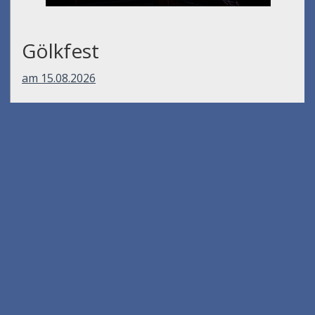
Gölkfest
am 15.08.2026