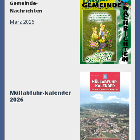
Gemeinde-
Nachrichten
März 2026
Müllabfuhr-kalender
2026