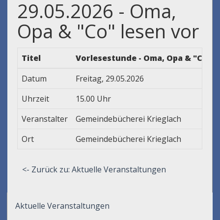
29.05.2026 - Oma,
Opa & "Co" lesen vor
Titel
Vorlesestunde - Oma, Opa & "Co" l
Datum
Freitag, 29.05.2026
Uhrzeit
15.00 Uhr
Veranstalter
Gemeindebücherei Krieglach
Ort
Gemeindebücherei Krieglach
<- Zurück zu: Aktuelle Veranstaltungen
Aktuelle Veranstaltungen