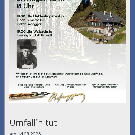
Umfall´n tut
am 14.08.2026