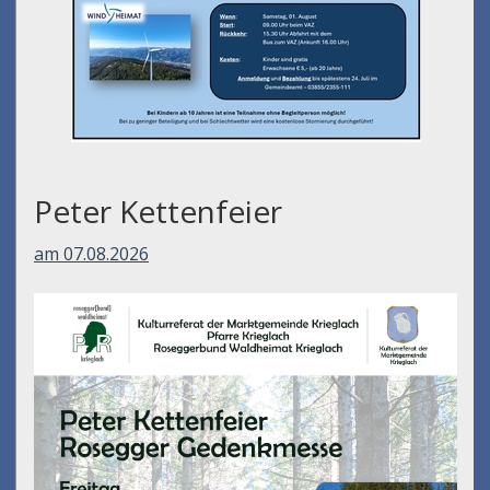
Peter Kettenfeier
am 07.08.2026