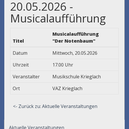
20.05.2026 -
Musicalaufführung
Musicalaufführung
Titel
"Der Notenbaum"
Datum
Mittwoch, 20.05.2026
Uhrzeit
17.00 Uhr
Veranstalter
Musikschule Krieglach
Ort
VAZ Krieglach
<- Zurück zu: Aktuelle Veranstaltungen
Aktuelle Veranstaltungen