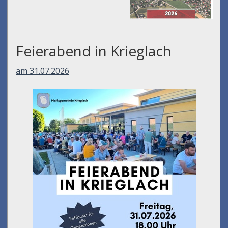
Feierabend in Krieglach
am 31.07.2026