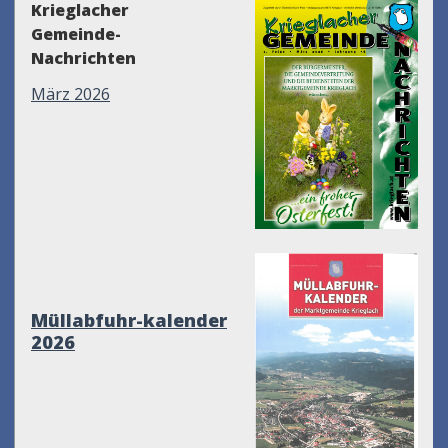
Krieglacher
Gemeinde-
Nachrichten
März 2026
Müllabfuhr-kalender
2026