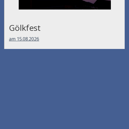
Gölkfest
am 15.08.2026