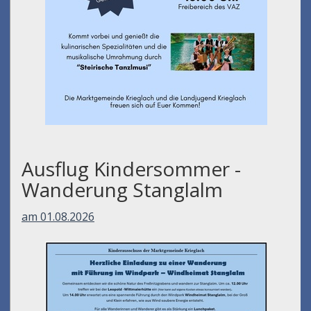
Ausflug Kindersommer -
Wanderung Stanglalm
am 01.08.2026