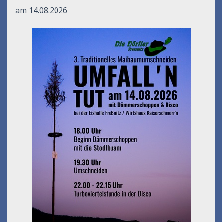
am 14.08.2026