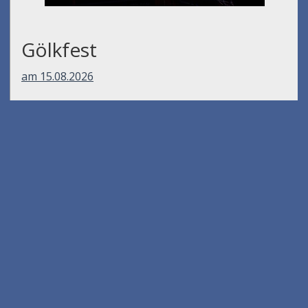
Gölkfest
am 15.08.2026