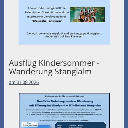
Ausflug Kindersommer -
Wanderung Stanglalm
am 01.08.2026