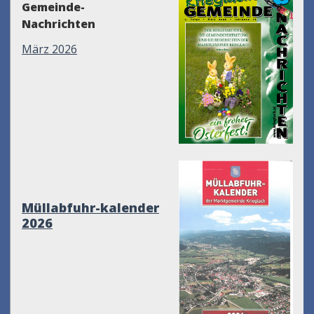
Gemeinde-
Nachrichten
März 2026
Müllabfuhr-kalender
2026