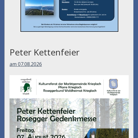
Peter Kettenfeier
am 07.08.2026