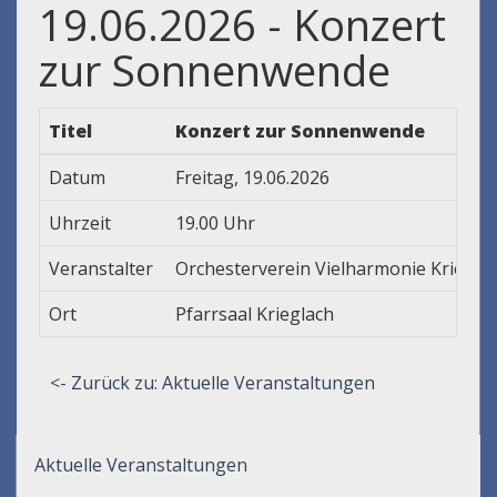
19.06.2026 - Konzert
zur Sonnenwende
Titel
Konzert zur Sonnenwende
Datum
Freitag, 19.06.2026
Uhrzeit
19.00 Uhr
Veranstalter
Orchesterverein Vielharmonie Kriegla
Ort
Pfarrsaal Krieglach
<- Zurück zu: Aktuelle Veranstaltungen
Aktuelle Veranstaltungen