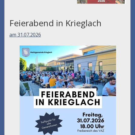
Feierabend in Krieglach
am 31.07.2026