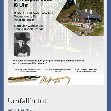
Umfall´n tut
am 14.08.2026