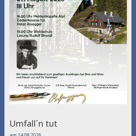
Umfall´n tut
am 14.08.2026