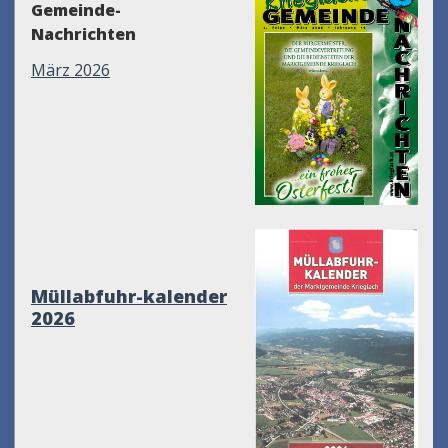
Gemeinde-
Nachrichten
März 2026
Müllabfuhr-kalender
2026