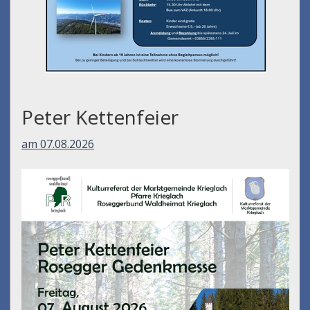
Peter Kettenfeier
am 07.08.2026