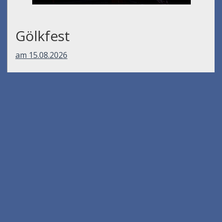
Gölkfest
am 15.08.2026