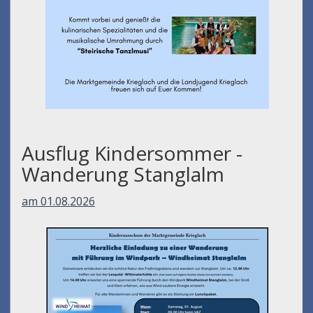
Ausflug Kindersommer -
Wanderung Stanglalm
am 01.08.2026