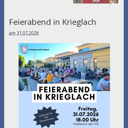
Feierabend in Krieglach
am 31.07.2026