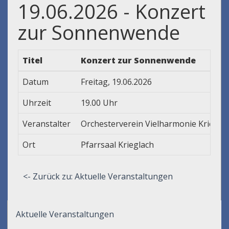
19.06.2026 - Konzert
zur Sonnenwende
Titel
Konzert zur Sonnenwende
Datum
Freitag, 19.06.2026
Uhrzeit
19.00 Uhr
Veranstalter
Orchesterverein Vielharmonie Kriegla
Ort
Pfarrsaal Krieglach
<- Zurück zu: Aktuelle Veranstaltungen
Aktuelle Veranstaltungen