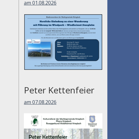
am 01.08.2026
Peter Kettenfeier
am 07.08.2026