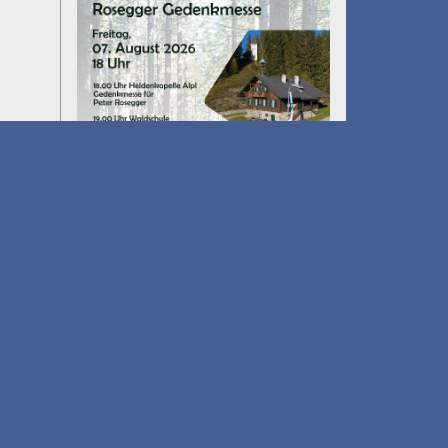
Umfall´n tut
am 14.08.2026