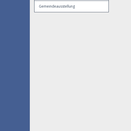
Gemeindeausstellung