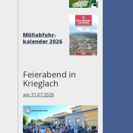
Müllabfuhr-
kalender 2026
Feierabend in
Krieglach
am 31.07.2026