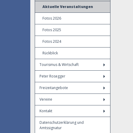
Aktuelle Veranstaltungen
Fotos 2026
Fotos 2025
Fotos 2024
Rückblick
Tourismus & Wirtschaft
Peter Rosegger
Freizeitangebote
Vereine
Kontakt
Datenschutzerklärung und
Amtssignatur