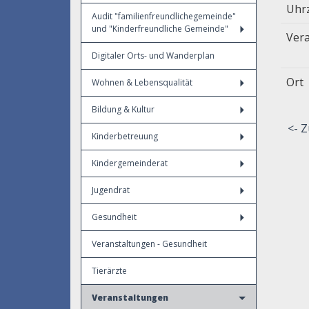
Uhr
Audit "familienfreundlichegemeinde"
und "Kinderfreundliche Gemeinde"
Vera
Digitaler Orts- und Wanderplan
Ort
Wohnen & Lebensqualität
Bildung & Kultur
<- Z
Kinderbetreuung
Kindergemeinderat
Jugendrat
Gesundheit
Veranstaltungen - Gesundheit
Tierärzte
Veranstaltungen