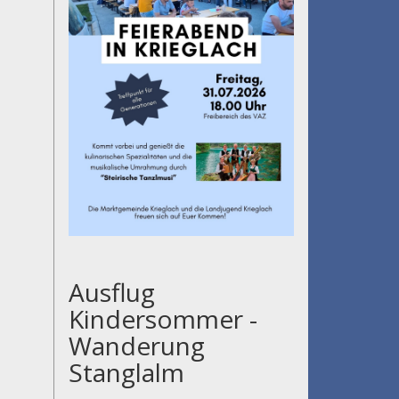
Ausflug
Kindersommer -
Wanderung
Stanglalm