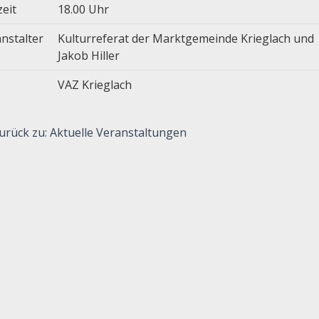
zeit
18.00 Uhr
nstalter
Kulturreferat der Marktgemeinde Krieglach und
Jakob Hiller
VAZ Krieglach
urück zu: Aktuelle Veranstaltungen