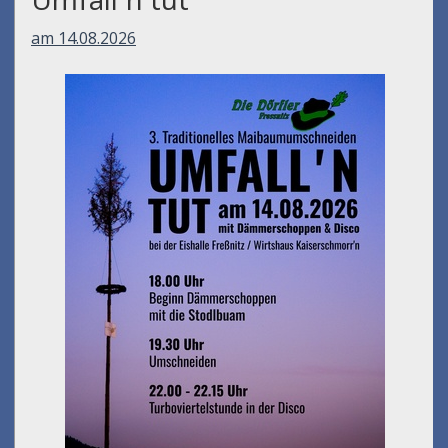
am 14.08.2026