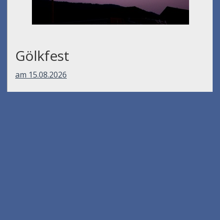
Gölkfest
am 15.08.2026