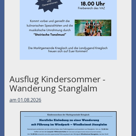
Ausflug Kindersommer -
Wanderung Stanglalm
am 01.08.2026