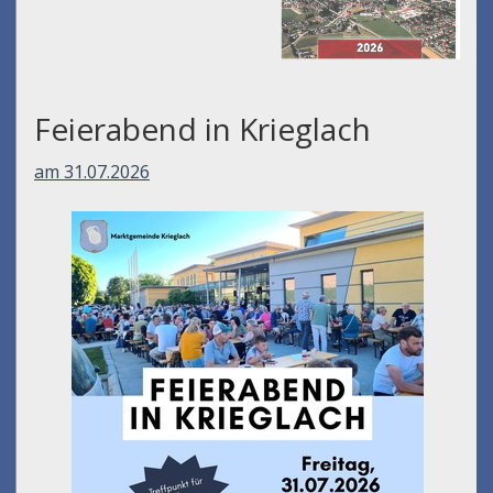
Feierabend in Krieglach
am 31.07.2026