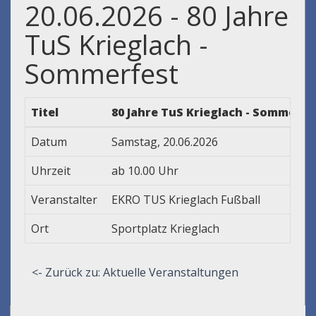
20.06.2026 - 80 Jahre
TuS Krieglach -
Sommerfest
Titel
80 Jahre TuS Krieglach - Sommerfe
Datum
Samstag, 20.06.2026
Uhrzeit
ab 10.00 Uhr
Veranstalter
EKRO TUS Krieglach Fußball
Ort
Sportplatz Krieglach
<- Zurück zu: Aktuelle Veranstaltungen