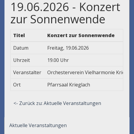
19.06.2026 - Konzert
zur Sonnenwende
Titel
Konzert zur Sonnenwende
Datum
Freitag, 19.06.2026
Uhrzeit
19.00 Uhr
Veranstalter
Orchesterverein Vielharmonie Kriegla
Ort
Pfarrsaal Krieglach
<- Zurück zu: Aktuelle Veranstaltungen
Aktuelle Veranstaltungen