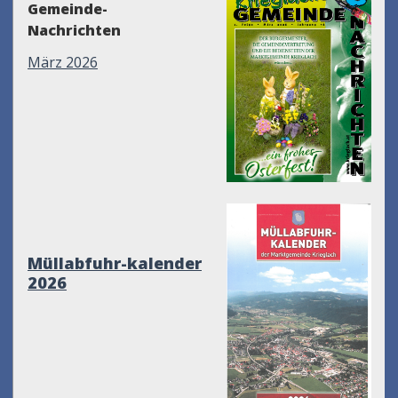
Gemeinde-
Nachrichten
März 2026
Müllabfuhr-kalender
2026