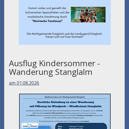
Ausflug Kindersommer -
Wanderung Stanglalm
am 01.08.2026