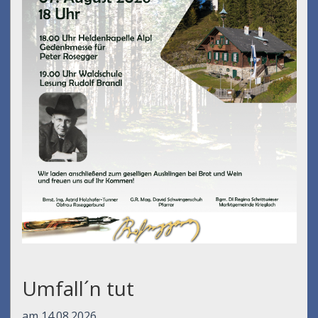
Umfall´n tut
am 14.08.2026