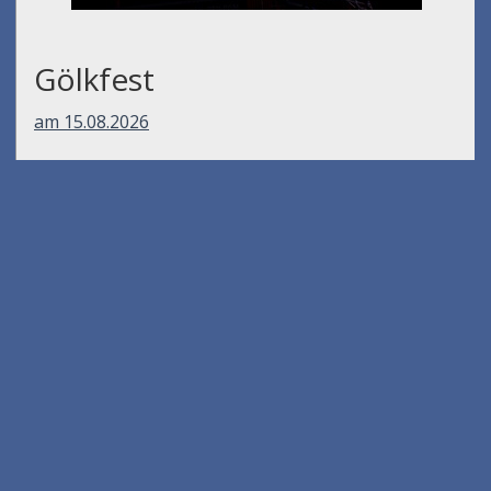
Gölkfest
am 15.08.2026