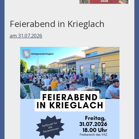
Feierabend in Krieglach
am 31.07.2026