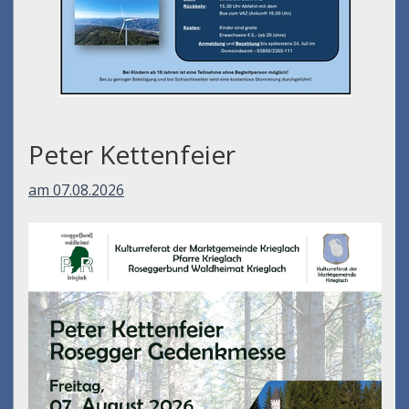
Peter Kettenfeier
am 07.08.2026