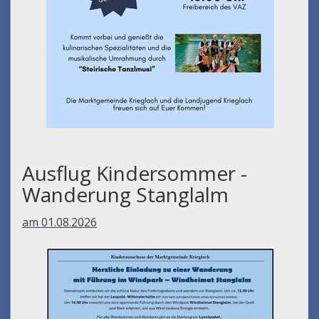
Ausflug Kindersommer -
Wanderung Stanglalm
am 01.08.2026