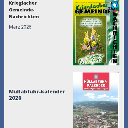
Krieglacher
Gemeinde-
Nachrichten
März 2026
Müllabfuhr-kalender
2026