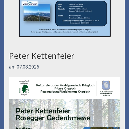
Peter Kettenfeier
am 07.08.2026