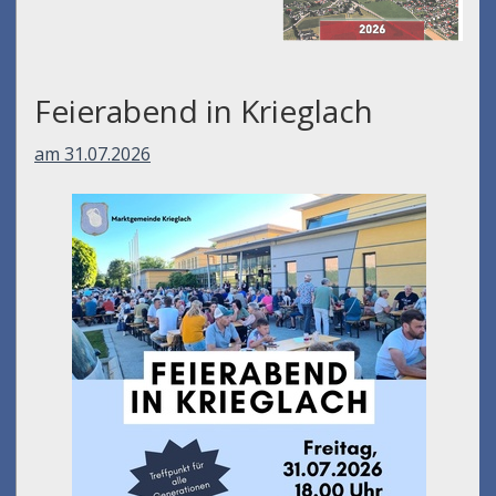
Feierabend in Krieglach
am 31.07.2026