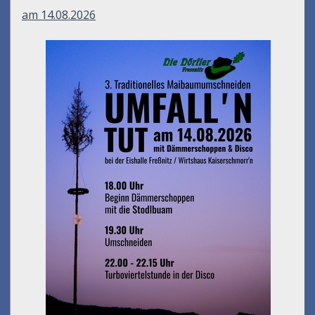
am 14.08.2026