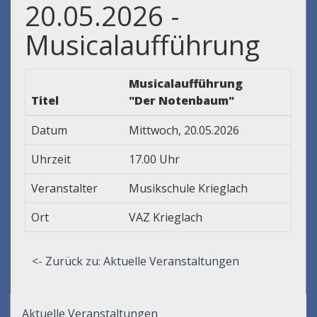
20.05.2026 -
Musicalaufführung
Musicalaufführung
Titel
"Der Notenbaum"
Datum
Mittwoch, 20.05.2026
Uhrzeit
17.00 Uhr
Veranstalter
Musikschule Krieglach
Ort
VAZ Krieglach
<- Zurück zu: Aktuelle Veranstaltungen
Aktuelle Veranstaltungen