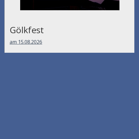
Gölkfest
am 15.08.2026