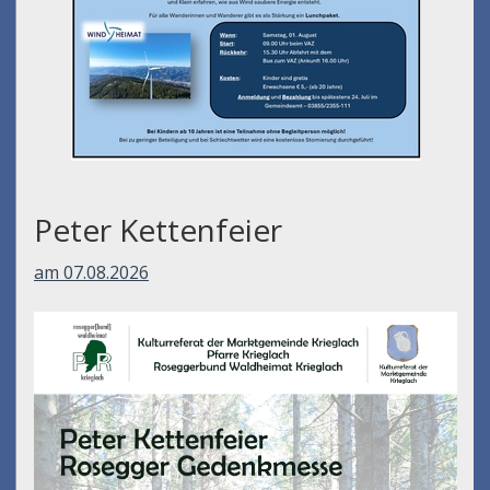
Peter Kettenfeier
am 07.08.2026