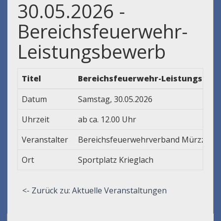
30.05.2026 -
Bereichsfeuerwehr-
Leistungsbewerb
Titel
Bereichsfeuerwehr-Leistungsbew
Datum
Samstag, 30.05.2026
Uhrzeit
ab ca. 12.00 Uhr
Veranstalter
Bereichsfeuerwehrverband Mürzzusch
Ort
Sportplatz Krieglach
<- Zurück zu: Aktuelle Veranstaltungen