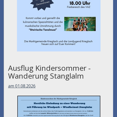
Ausflug Kindersommer -
Wanderung Stanglalm
am 01.08.2026