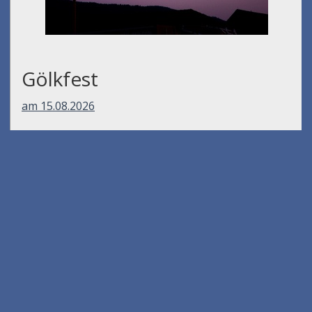
Gölkfest
am 15.08.2026