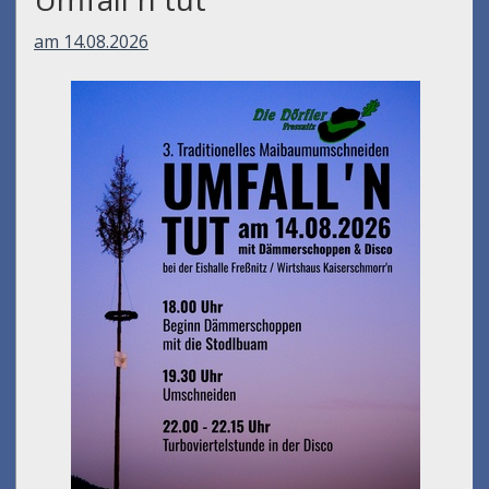
am 14.08.2026