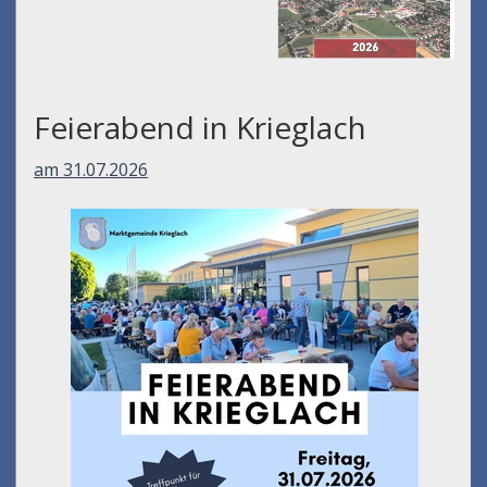
Feierabend in Krieglach
am 31.07.2026