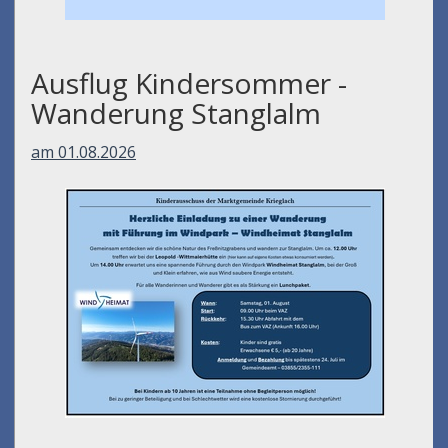
Ausflug Kindersommer -
Wanderung Stanglalm
am 01.08.2026