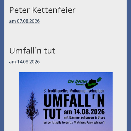
Peter Kettenfeier
am 07.08.2026
Umfall´n tut
am 14.08.2026