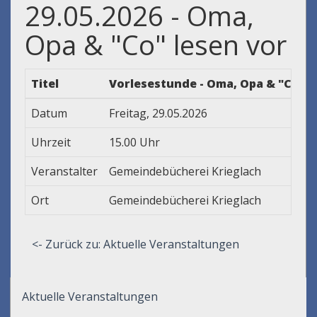
29.05.2026 - Oma,
Opa & "Co" lesen vor
Titel
Vorlesestunde - Oma, Opa & "Co" l
Datum
Freitag, 29.05.2026
Uhrzeit
15.00 Uhr
Veranstalter
Gemeindebücherei Krieglach
Ort
Gemeindebücherei Krieglach
<- Zurück zu: Aktuelle Veranstaltungen
Aktuelle Veranstaltungen