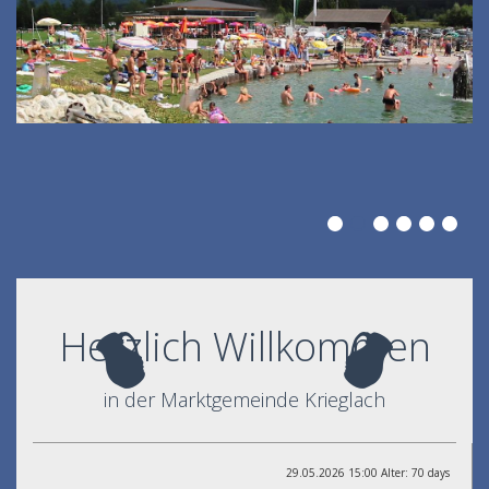
Herzlich Willkommen
in der Marktgemeinde Krieglach
29.05.2026 15:00 Alter: 70 days