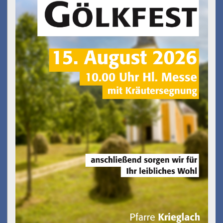
am 15.08.2026