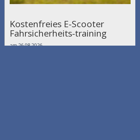
Kostenfreies E-Scooter
Fahrsicherheits-training
am 26.08.2026