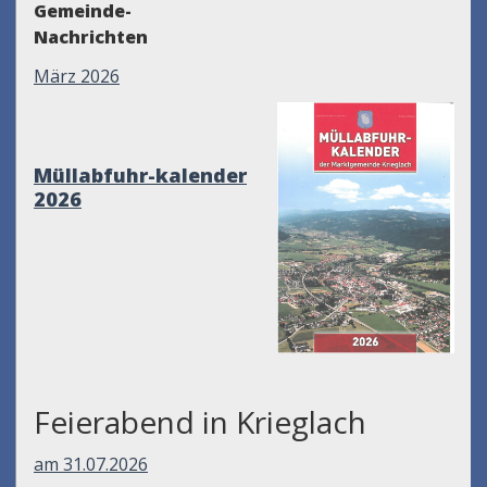
Gemeinde-
Nachrichten
März 2026
Müllabfuhr-kalender
2026