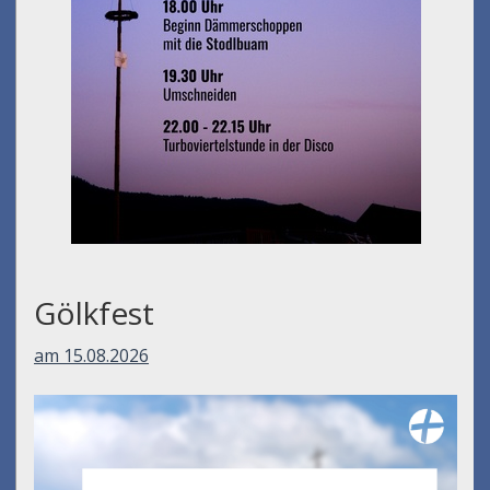
Gölkfest