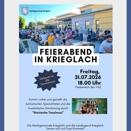
Feierabend in Krieglach
am 31.07.2026