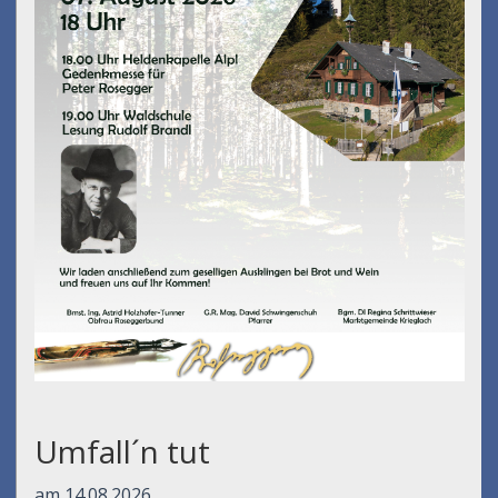
Umfall´n tut
am 14.08.2026