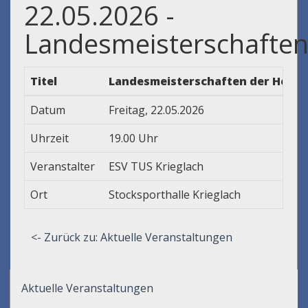
22.05.2026 -
Landesmeisterschafte
Titel
Landesmeisterschaften der Herren
Datum
Freitag, 22.05.2026
Uhrzeit
19.00 Uhr
Veranstalter
ESV TUS Krieglach
Ort
Stocksporthalle Krieglach
<- Zurück zu: Aktuelle Veranstaltungen
Aktuelle Veranstaltungen