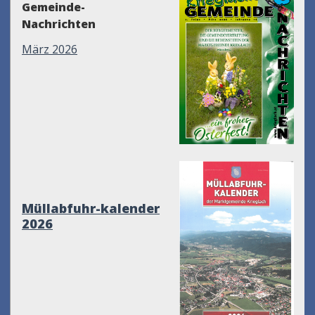
Gemeinde-
Nachrichten
März 2026
Müllabfuhr-kalender
2026