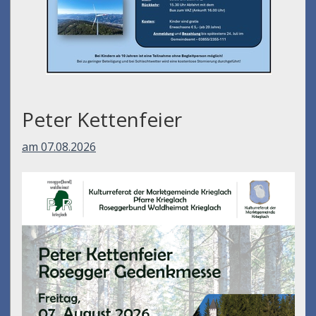
Peter Kettenfeier
am 07.08.2026