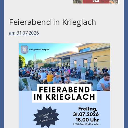
Feierabend in Krieglach
am 31.07.2026