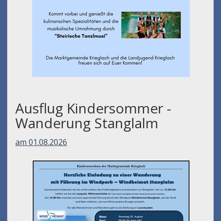
Ausflug Kindersommer -
Wanderung Stanglalm
am 01.08.2026