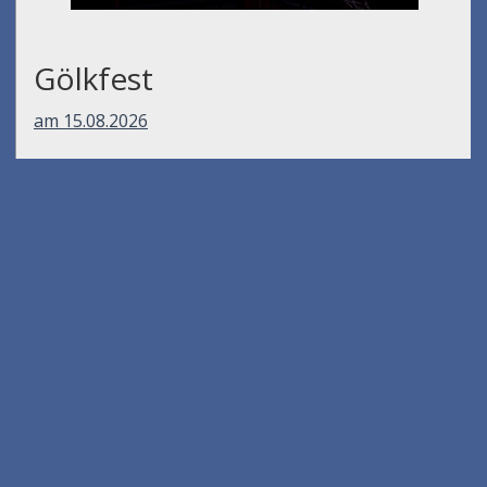
Gölkfest
am 15.08.2026