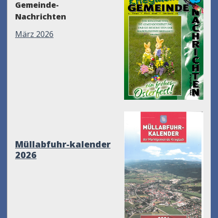
Gemeinde-
Nachrichten
März 2026
Müllabfuhr-kalender
2026