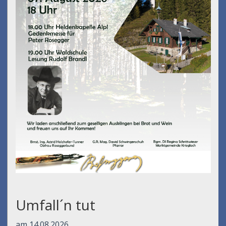
Umfall´n tut
am 14.08.2026