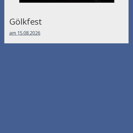
Gölkfest
am 15.08.2026