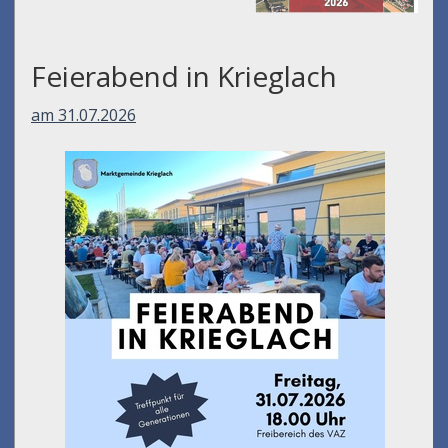
Feierabend in Krieglach
am 31.07.2026