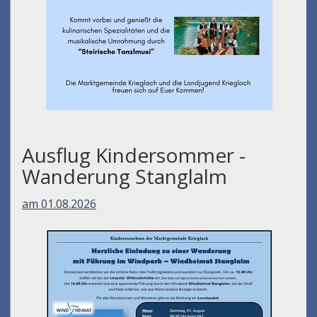
Ausflug Kindersommer -
Wanderung Stanglalm
am 01.08.2026