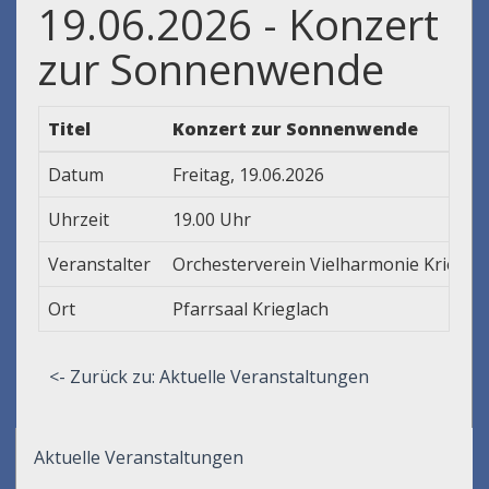
19.06.2026 - Konzert
zur Sonnenwende
Titel
Konzert zur Sonnenwende
Datum
Freitag, 19.06.2026
Uhrzeit
19.00 Uhr
Veranstalter
Orchesterverein Vielharmonie Kriegla
Ort
Pfarrsaal Krieglach
<- Zurück zu: Aktuelle Veranstaltungen
Aktuelle Veranstaltungen