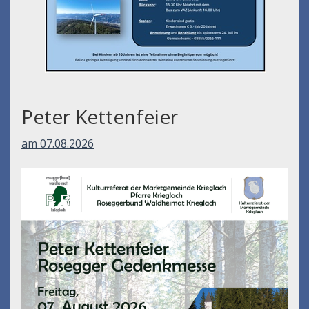
Peter Kettenfeier
am 07.08.2026