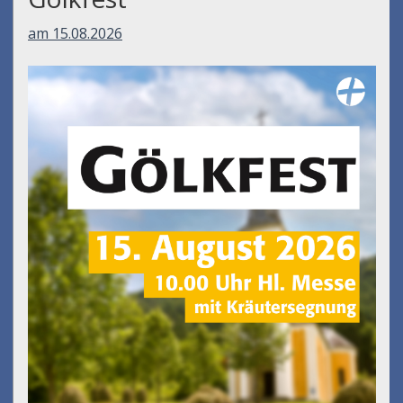
am 15.08.2026