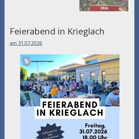
Feierabend in Krieglach
am 31.07.2026