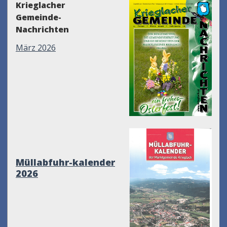
Krieglacher
Gemeinde-
Nachrichten
März 2026
Müllabfuhr-kalender
2026