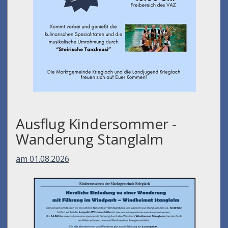
Ausflug Kindersommer -
Wanderung Stanglalm
am 01.08.2026