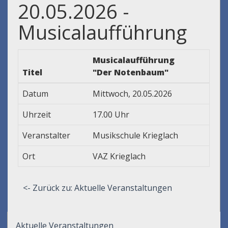
20.05.2026 -
Musicalaufführung
Musicalaufführung
Titel
"Der Notenbaum"
Datum
Mittwoch, 20.05.2026
Uhrzeit
17.00 Uhr
Veranstalter
Musikschule Krieglach
Ort
VAZ Krieglach
<- Zurück zu: Aktuelle Veranstaltungen
Aktuelle Veranstaltungen