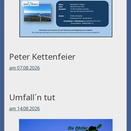
Peter Kettenfeier
am 07.08.2026
Umfall´n tut
am 14.08.2026