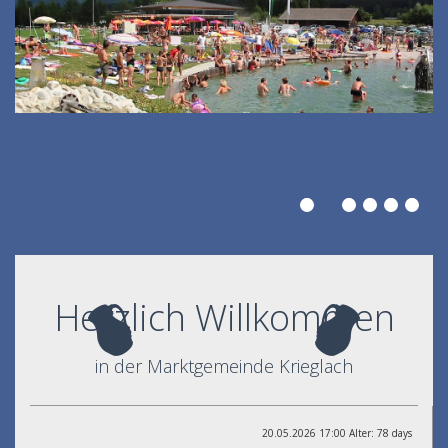
Herzlich Willkommen
in der Marktgemeinde Krieglach
20.05.2026 17:00 Alter: 78 days