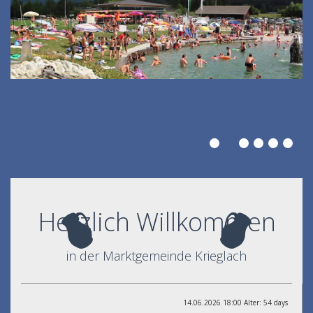
Herzlich Willkommen
in der Marktgemeinde Krieglach
14.06.2026 18:00 Alter: 54 days