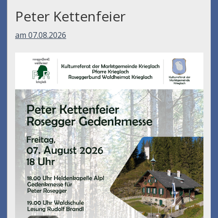
Peter Kettenfeier
am 07.08.2026