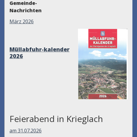
Gemeinde-
Nachrichten
März 2026
Müllabfuhr-kalender
2026
Feierabend in Krieglach
am 31.07.2026