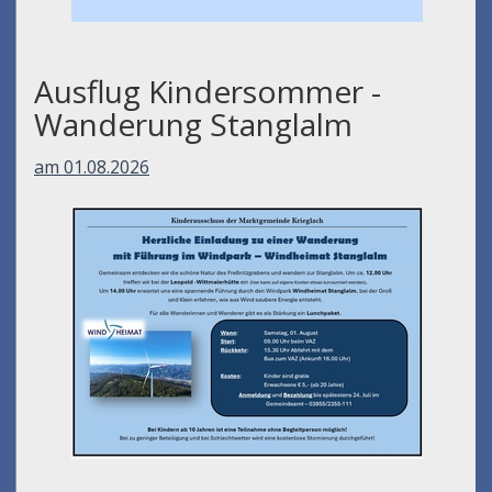
Ausflug Kindersommer -
Wanderung Stanglalm
am 01.08.2026