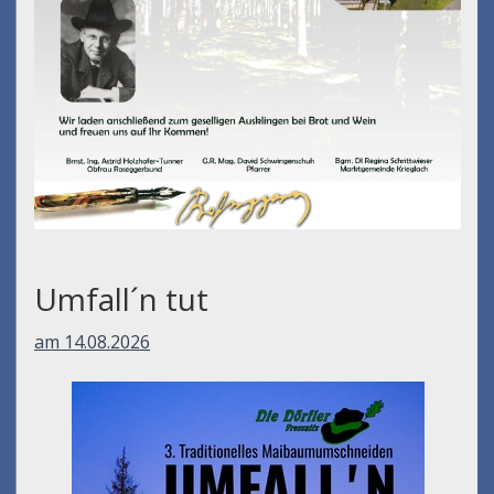
Umfall´n tut
am 14.08.2026