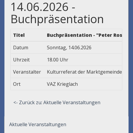
14.06.2026 -
Buchpräsentation
Titel
Buchpräsentation - "Peter Rosegge
Datum
Sonntag, 14.06.2026
Uhrzeit
18.00 Uhr
Veranstalter
Kulturreferat der Marktgemeinde Krie
Ort
VAZ Krieglach
<- Zurück zu: Aktuelle Veranstaltungen
Aktuelle Veranstaltungen