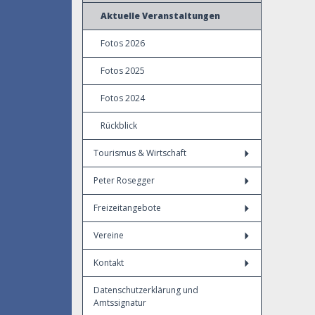
Aktuelle Veranstaltungen
Fotos 2026
Fotos 2025
Fotos 2024
Rückblick
Tourismus & Wirtschaft
Peter Rosegger
Freizeitangebote
Vereine
Kontakt
Datenschutzerklärung und
Amtssignatur