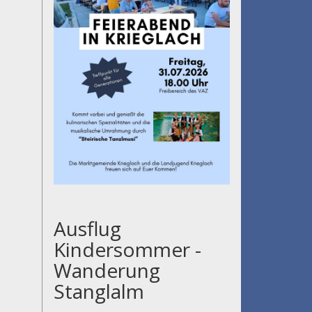
Ausflug
Kindersommer -
Wanderung
Stanglalm