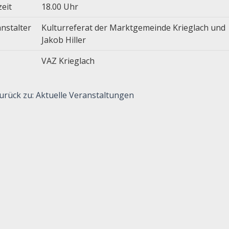
zeit
18.00 Uhr
nstalter
Kulturreferat der Marktgemeinde Krieglach und
Jakob Hiller
VAZ Krieglach
urück zu: Aktuelle Veranstaltungen