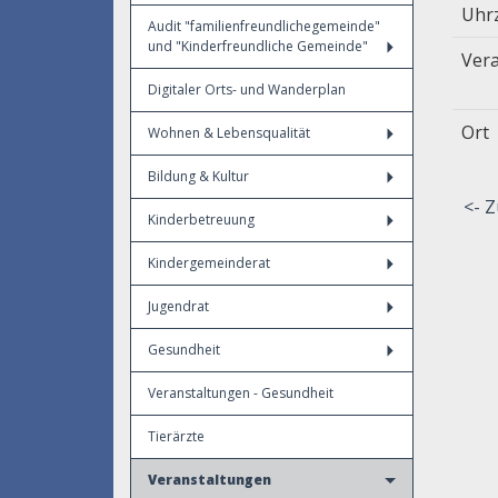
Uhr
Audit "familienfreundlichegemeinde"
und "Kinderfreundliche Gemeinde"
Vera
Digitaler Orts- und Wanderplan
Ort
Wohnen & Lebensqualität
Bildung & Kultur
<- Z
Kinderbetreuung
Kindergemeinderat
Jugendrat
Gesundheit
Veranstaltungen - Gesundheit
Tierärzte
Veranstaltungen