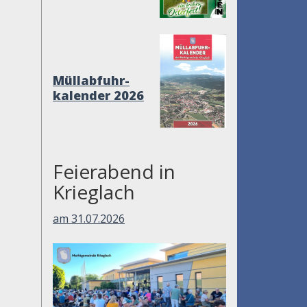
Müllabfuhr-
kalender 2026
Feierabend in
Krieglach
am 31.07.2026