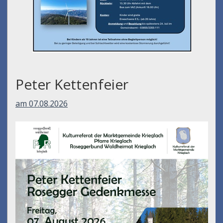
Peter Kettenfeier
am 07.08.2026