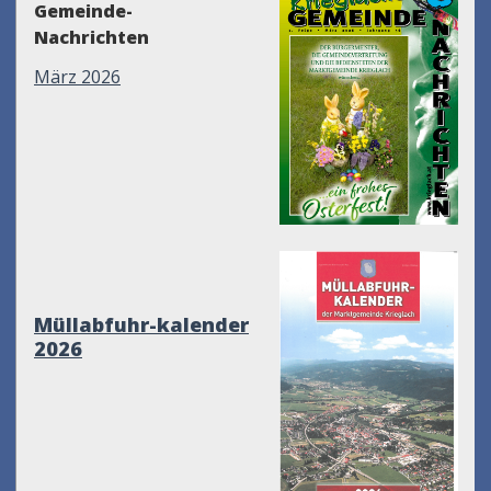
Gemeinde-
Nachrichten
März 2026
Müllabfuhr-kalender
2026