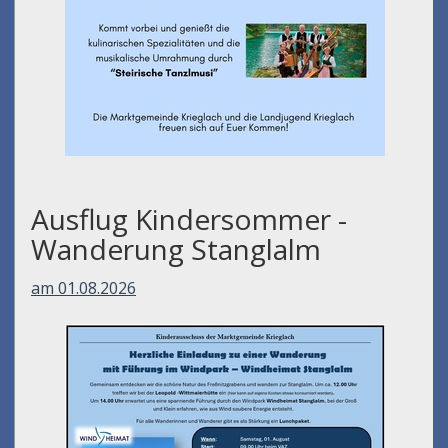
Ausflug Kindersommer -
Wanderung Stanglalm
am 01.08.2026