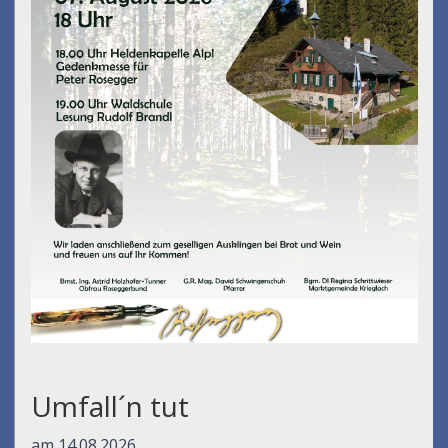
Umfall´n tut
am 14.08.2026