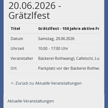
20.06.2026 -
Grätzlfest
Titel
Grätzlfest - 150 Jahre aktive Fra
Datum
Samstag, 20.06.2026
Uhrzeit
10.00 - 17.00 Uhr
Veranstalter
Bäckerei Rothwangl, Cafetschi, Lucent
Ort
Parkplatz vor der Bäckerei Rothwangl
<- Zurück zu: Aktuelle Veranstaltungen
Aktuelle Veranstaltungen