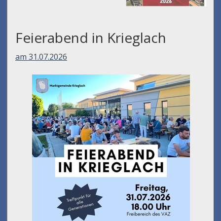
Feierabend in Krieglach
am 31.07.2026