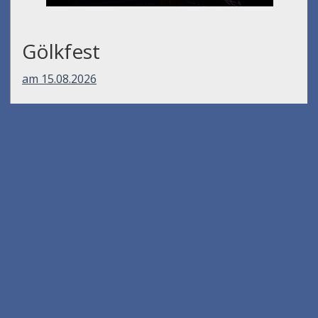
Gölkfest
am 15.08.2026