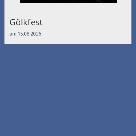
Gölkfest
am 15.08.2026