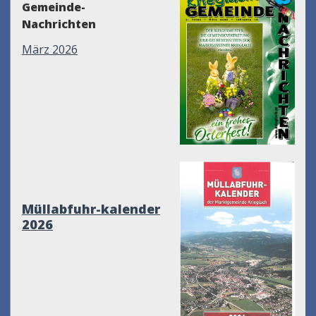
Gemeinde-
Nachrichten
März 2026
Müllabfuhr-kalender
2026