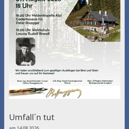
Umfall´n tut
am 14.08.2026