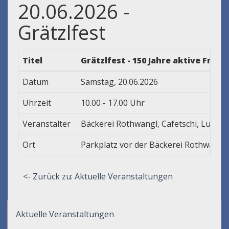
20.06.2026 -
Grätzlfest
Titel
Grätzlfest - 150 Jahre aktive Fra
Datum
Samstag, 20.06.2026
Uhrzeit
10.00 - 17.00 Uhr
Veranstalter
Bäckerei Rothwangl, Cafetschi, Lucent
Ort
Parkplatz vor der Bäckerei Rothwangl
<- Zurück zu: Aktuelle Veranstaltungen
Aktuelle Veranstaltungen