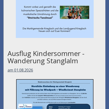
Ausflug Kindersommer -
Wanderung Stanglalm
am 01.08.2026