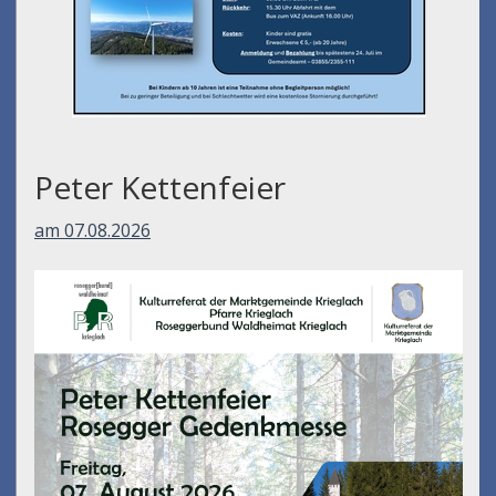
Peter Kettenfeier
am 07.08.2026