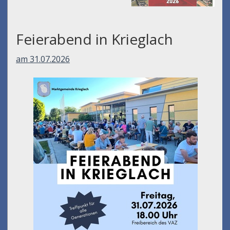
Feierabend in Krieglach
am 31.07.2026