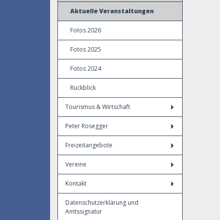
Aktuelle Veranstaltungen
Fotos 2026
Fotos 2025
Fotos 2024
Rückblick
Tourismus & Wirtschaft
Peter Rosegger
Freizeitangebote
Vereine
Kontakt
Datenschutzerklärung und
Amtssignatur