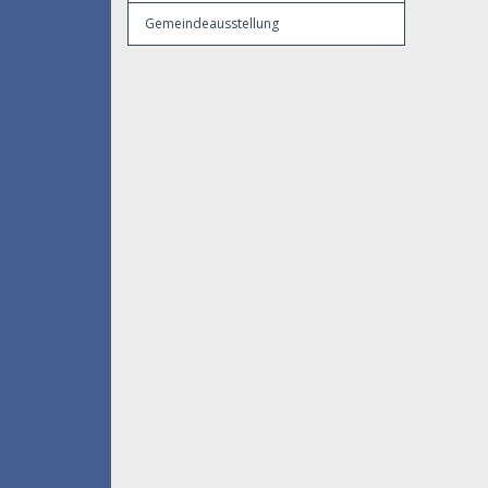
Gemeindeausstellung