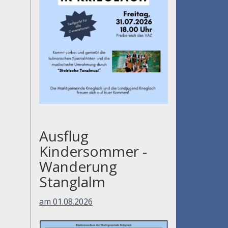
Ausflug
Kindersommer -
Wanderung
Stanglalm