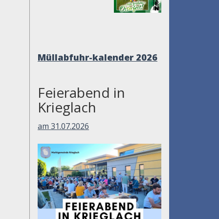
Müllabfuhr-
kalender 2026
Feierabend in
Krieglach
am 31.07.2026