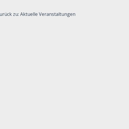
urück zu: Aktuelle Veranstaltungen