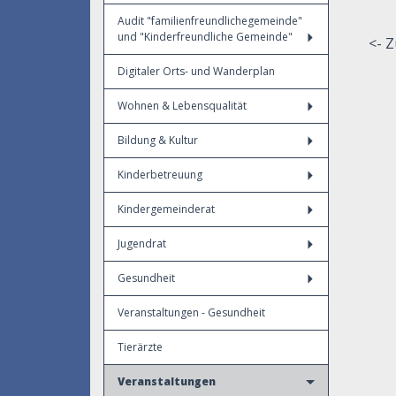
Audit "familienfreundlichegemeinde"
und "Kinderfreundliche Gemeinde"
<- Z
Digitaler Orts- und Wanderplan
Wohnen & Lebensqualität
Bildung & Kultur
Kinderbetreuung
Kindergemeinderat
Jugendrat
Gesundheit
Veranstaltungen - Gesundheit
Tierärzte
Veranstaltungen