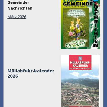
Gemeinde-
Nachrichten
März 2026
Müllabfuhr-kalender
2026