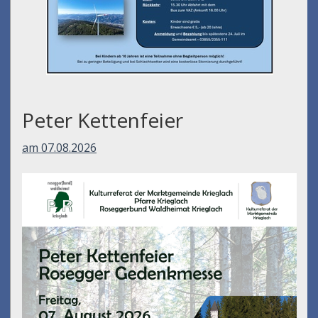
Peter Kettenfeier
am 07.08.2026