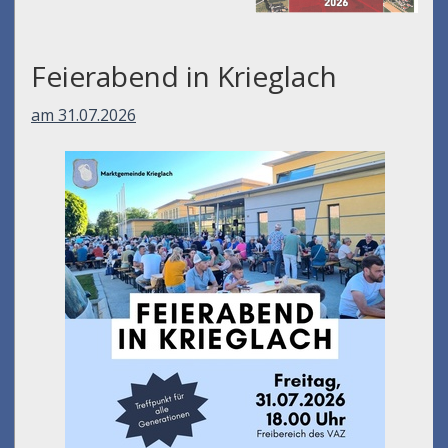
Feierabend in Krieglach
am 31.07.2026