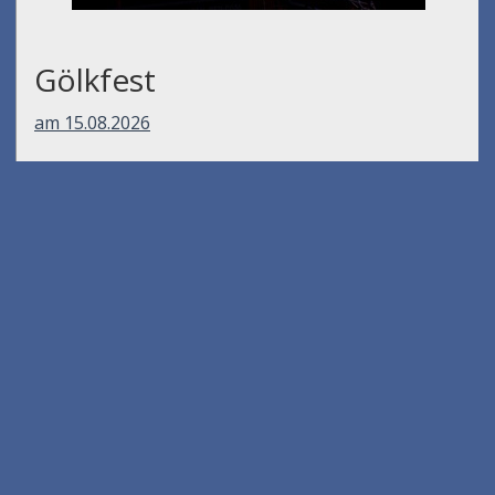
Gölkfest
am 15.08.2026