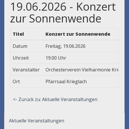
19.06.2026 - Konzert
zur Sonnenwende
Titel
Konzert zur Sonnenwende
Datum
Freitag, 19.06.2026
Uhrzeit
19.00 Uhr
Veranstalter
Orchesterverein Vielharmonie Kriegla
Ort
Pfarrsaal Krieglach
<- Zurück zu: Aktuelle Veranstaltungen
Aktuelle Veranstaltungen