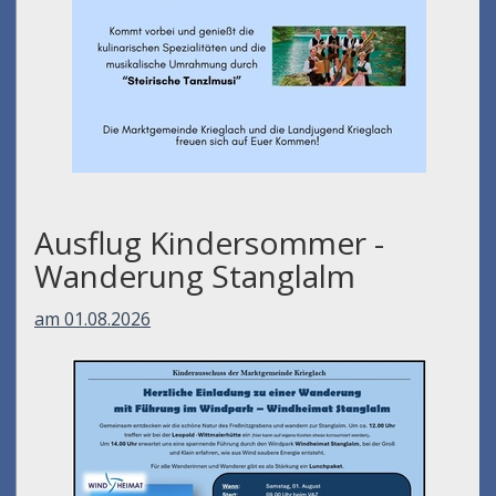
Ausflug Kindersommer -
Wanderung Stanglalm
am 01.08.2026