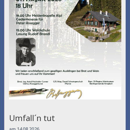
Umfall´n tut
am 14.08.2026