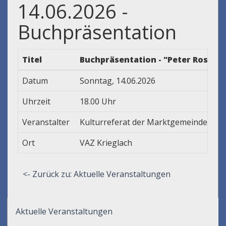
14.06.2026 -
Buchpräsentation
Titel
Buchpräsentation - "Peter Rosegge
Datum
Sonntag, 14.06.2026
Uhrzeit
18.00 Uhr
Veranstalter
Kulturreferat der Marktgemeinde Krie
Ort
VAZ Krieglach
<- Zurück zu: Aktuelle Veranstaltungen
Aktuelle Veranstaltungen