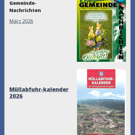
Gemeinde-
Nachrichten
März 2026
Müllabfuhr-kalender
2026