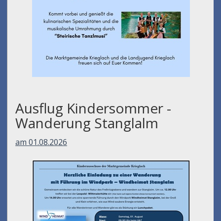
Ausflug Kindersommer -
Wanderung Stanglalm
am 01.08.2026