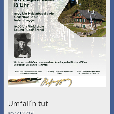
Umfall´n tut
am 14.08.2026