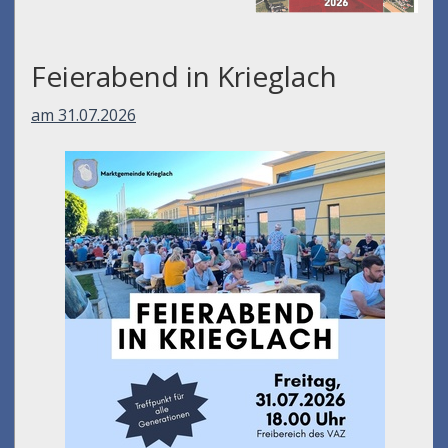
Feierabend in Krieglach
am 31.07.2026