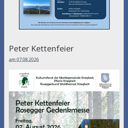
Peter Kettenfeier
am 07.08.2026