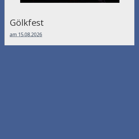
Gölkfest
am 15.08.2026