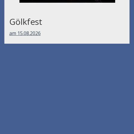
Gölkfest
am 15.08.2026