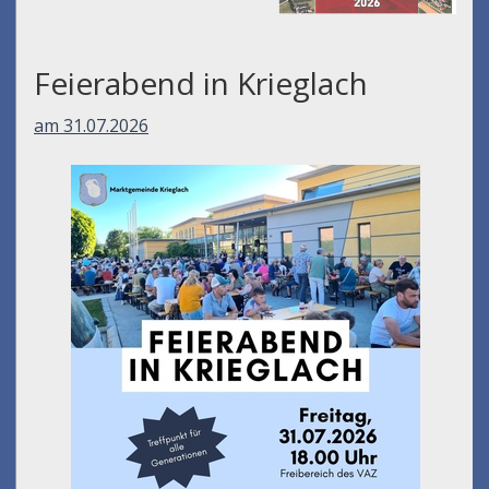
Feierabend in Krieglach
am 31.07.2026