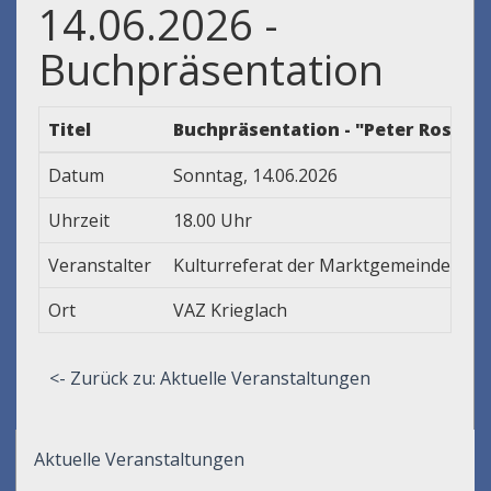
14.06.2026 -
Buchpräsentation
Titel
Buchpräsentation - "Peter Rosegge
Datum
Sonntag, 14.06.2026
Uhrzeit
18.00 Uhr
Veranstalter
Kulturreferat der Marktgemeinde Krie
Ort
VAZ Krieglach
<- Zurück zu: Aktuelle Veranstaltungen
Aktuelle Veranstaltungen