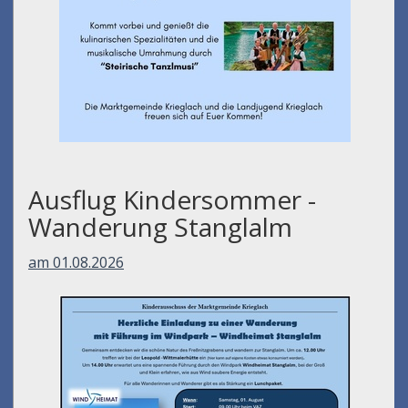
Ausflug Kindersommer -
Wanderung Stanglalm
am 01.08.2026