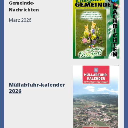
Gemeinde-
Nachrichten
März 2026
Müllabfuhr-kalender
2026