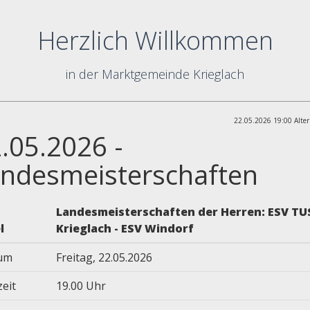
Herzlich Willkommen
in der Marktgemeinde Krieglach
22.05.2026 19:00 Alter
.05.2026 -
ndesmeisterschaften
Landesmeisterschaften der Herren: ESV TU
l
Krieglach - ESV Windorf
um
Freitag, 22.05.2026
zeit
19.00 Uhr