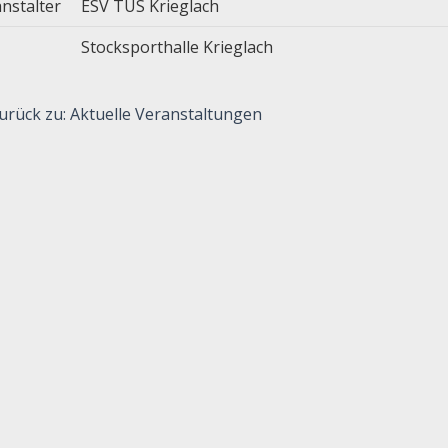
nstalter
ESV TUS Krieglach
Stocksporthalle Krieglach
urück zu: Aktuelle Veranstaltungen