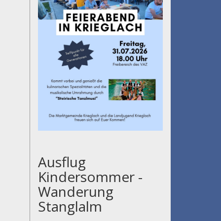
Ausflug
Kindersommer -
Wanderung
Stanglalm