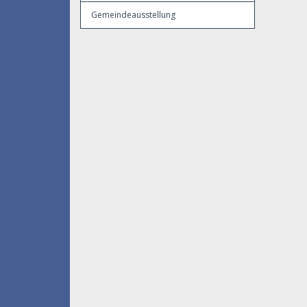
Gemeindeausstellung