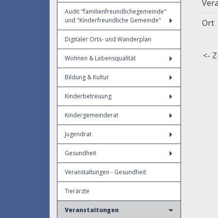
Vera
Audit "familienfreundlichegemeinde"
und "Kinderfreundliche Gemeinde"
Ort
Digitaler Orts- und Wanderplan
<- Z
Wohnen & Lebensqualität
Bildung & Kultur
Kinderbetreuung
Kindergemeinderat
Jugendrat
Gesundheit
Veranstaltungen - Gesundheit
Tierärzte
Veranstaltungen