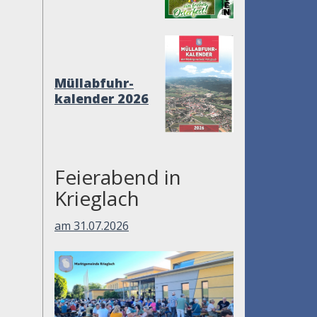
Müllabfuhr-
kalender 2026
Feierabend in
Krieglach
am 31.07.2026