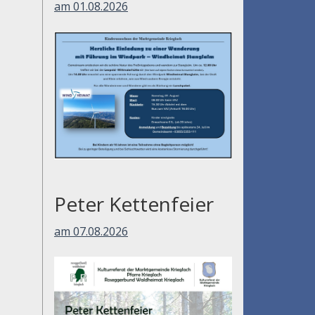
am 01.08.2026
Peter Kettenfeier
am 07.08.2026