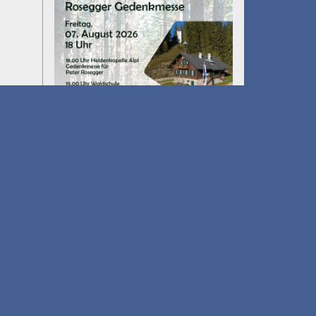
Umfall´n tut
am 14.08.2026