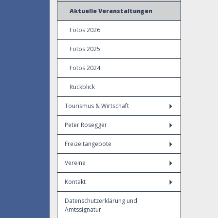
Aktuelle Veranstaltungen
Fotos 2026
Fotos 2025
Fotos 2024
Rückblick
Tourismus & Wirtschaft
Peter Rosegger
Freizeitangebote
Vereine
Kontakt
Datenschutzerklärung und
Amtssignatur