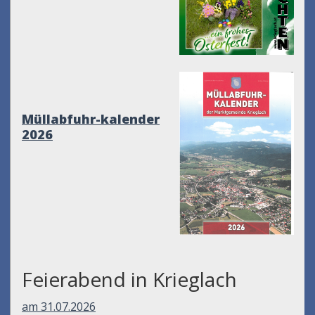
Müllabfuhr-kalender
2026
Feierabend in Krieglach
am 31.07.2026