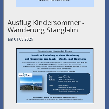
Ausflug Kindersommer -
Wanderung Stanglalm
am 01.08.2026