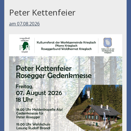
Peter Kettenfeier
am 07.08.2026