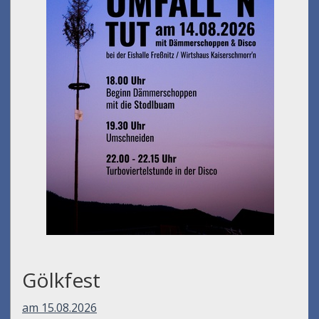
Gölkfest
am 15.08.2026