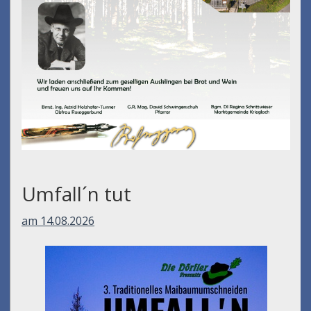
Umfall´n tut
am 14.08.2026