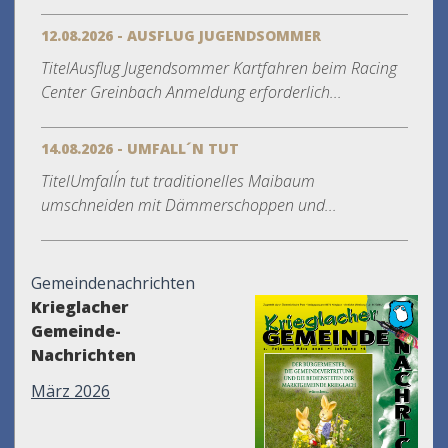
12.08.2026 - AUSFLUG JUGENDSOMMER
TitelAusflug Jugendsommer Kartfahren beim Racing
Center Greinbach Anmeldung erforderlich...
14.08.2026 - UMFALL´N TUT
TitelUmfall´n tut traditionelles Maibaum
umschneiden mit Dämmerschoppen und...
Gemeindenachrichten
Krieglacher
Gemeinde-
Nachrichten
März 2026